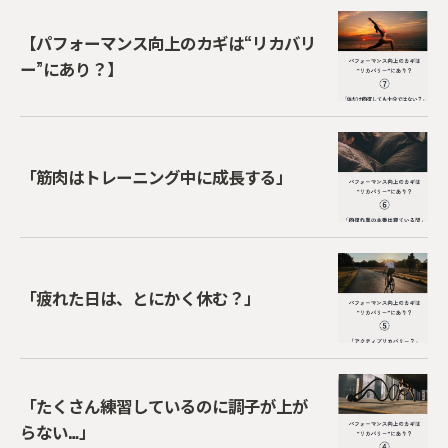
【パフォーマンス向上のカギは“リカバリ
ー”にあり？】
「筋肉はトレーニング中に成長する」
「疲れた日は、とにかく休む？」
「たくさん練習しているのに調子が上が
らない…」