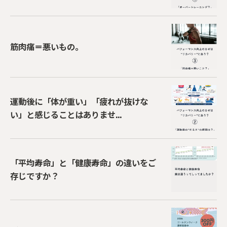
筋肉痛＝悪いもの。
運動後に「体が重い」「疲れが抜けな
い」と感じることはありませ...
「平均寿命」と「健康寿命」の違いをご
存じですか？