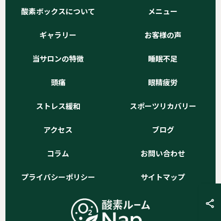
酸素ボックスについて
メニュー
ギャラリー
お客様の声
当サロンの特徴
睡眠不足
頭痛
眼精疲労
ストレス緩和
スポーツリカバリー
アクセス
ブログ
コラム
お問い合わせ
プライバシーポリシー
サイトマップ