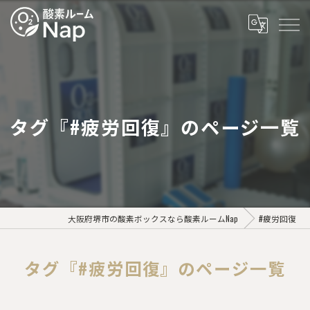
タグ『#疲労回復』のページ一覧
大阪府堺市の酸素ボックスなら酸素ルームNap
#疲労回復
タグ『#疲労回復』のページ一覧