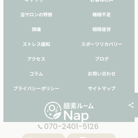
当サロンの特徴
睡眠不足
頭痛
眼精疲労
ストレス緩和
スポーツリカバリー
アクセス
ブログ
コラム
お問い合わせ
プライバシーポリシー
サイトマップ
070-2401-5126