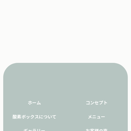
ホーム
コンセプト
酸素ボックスについて
メニュー
ギャラリー
お客様の声