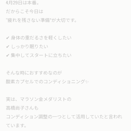
4月29日は本番。
だからこそ今日は
“疲れを残さない準備”が大切です。
✔ 身体の重だるさを軽くしたい
✔ しっかり眠りたい
✔ 集中してスタートに立ちたい
そんな時におすすめなのが
酸素カプセルでのコンディショニング✨
実は、マラソン金メダリストの
高橋尚子さんも
コンディション調整の一つとして活用していたと言われ
ています。