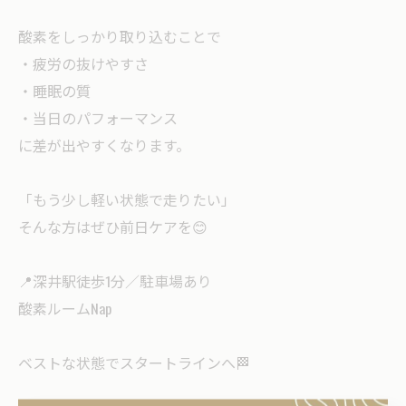
酸素をしっかり取り込むことで
・疲労の抜けやすさ
・睡眠の質
・当日のパフォーマンス
に差が出やすくなります。
「もう少し軽い状態で走りたい」
そんな方はぜひ前日ケアを😊
📍深井駅徒歩1分／駐車場あり
酸素ルームNap
ベストな状態でスタートラインへ🏁