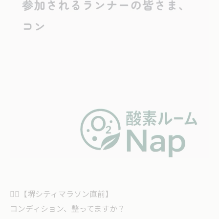
🏃‍♂️【堺シティマラソン直前】
コンディション、整ってますか？