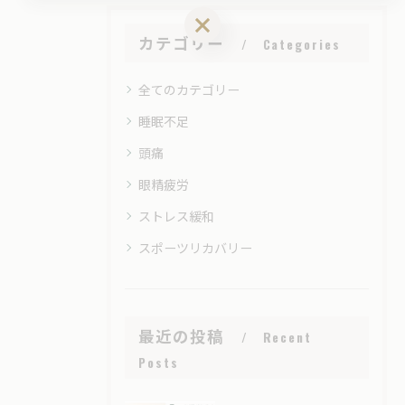
ご予約はこちら
カテゴリー
Categories
全てのカテゴリー
睡眠不足
頭痛
眼精疲労
ストレス緩和
スポーツリカバリー
最近の投稿
Recent
Posts