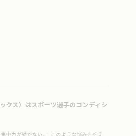
ックス）はスポーツ選手のコンディシ
で集中力が続かない…」このような悩みを抱え