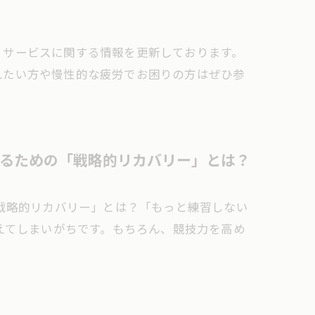
、サービスに関する情報を更新しております。
れたい方や慢性的な疲労でお困りの方はぜひ参
るための「戦略的リカバリー」とは？
戦略的リカバリー」とは？「もっと練習しない
えてしまいがちです。もちろん、競技力を高め