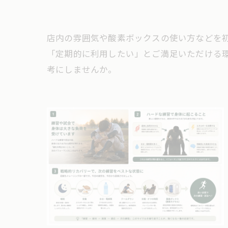
店内の雰囲気や酸素ボックスの使い方などを
「定期的に利用したい」とご満足いただける
考にしませんか。