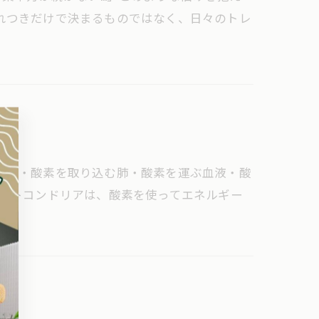
れつきだけで決まるものではなく、日々のトレ
。
は、・酸素を取り込む肺・酸素を運ぶ血液・酸
るミトコンドリアは、酸素を使ってエネルギー