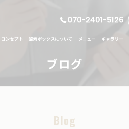
070-2401-5126
コンセプト
酸素ボックスについて
メニュー
ギャラリー
ブログ
Blog