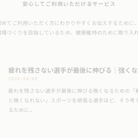
安心してご利用いただけるサービス
初めてご利用いただく方にわかりやすくお伝えするために
環境づくりを目指しているため、健康維持のために取り入
疲れを残さない選手が最後に伸びる｜強くな
2026/08/08
疲れを残さない選手が最後に伸びる強くなるための「
と強くなれない」スポーツを頑張る選手ほど、そう考
るために…