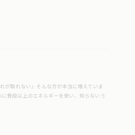
も疲れが取れない」そんな方が本当に増えていま
めに普段以上のエネルギーを使い、知らないう