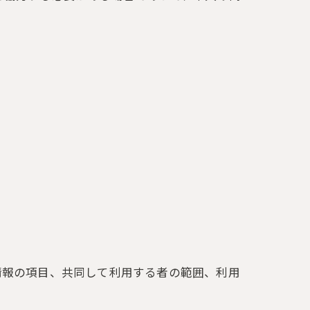
情報の項目、共同して利用する者の範囲、利用