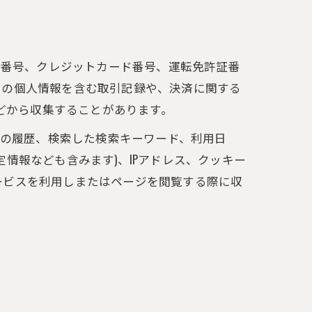
座番号、クレジットカード番号、運転免許証番
ーの個人情報を含む取引記録や、決済に関する
などから収集することがあります。
告の履歴、検索した検索キーワード、利用日
情報なども含みます)、IPアドレス、クッキー
ービスを利用しまたはページを閲覧する際に収