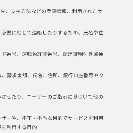
絡先、支払方法などの登録情報、利用されたサ
り必要に応じて連絡したりするため、氏名や住
ード番号、運転免許証番号、配達証明付き郵便
数、請求金額、氏名、住所、銀行口座番号やク
示させたり、ユーザーのご指示に基づいて他の
ーザーや、不正・不当な目的でサービスを利用
報を利用する目的