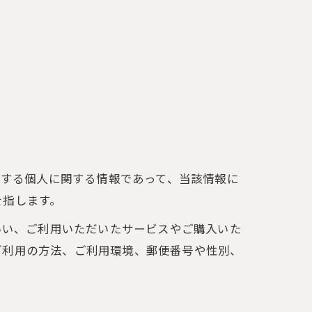
存する個人に関する情報であって、当該情報に
を指します。
いい、ご利用いただいたサービスやご購入いた
ご利用の方法、ご利用環境、郵便番号や性別、