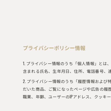
プライバシーポリシー情報
1. プライバシー情報のうち「個人情報」と
含まれる氏名、生年月日、住所、電話番号、
2. プライバシー情報のうち「履歴情報およ
だいた商品、ご覧になったページや広告の履
職業、年齢、ユーザーのIPアドレス、クッキ