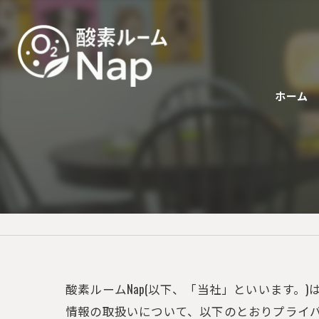
ホーム
酸素ルームNap(以下、「当社」といいます。
情報の取扱いについて、以下のとおりプライバ