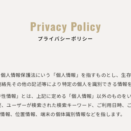
Privacy Policy
プライバシーポリシー
は、個人情報保護法にいう「個人情報」を指すものとし、生
連絡先その他の記述等により特定の個人を識別できる情報
び特性情報」とは、上記に定める「個人情報」以外のものを
歴、ユーザーが検索された検索キーワード、ご利用日時、
ー情報、位置情報、端末の個体識別情報などを指します。