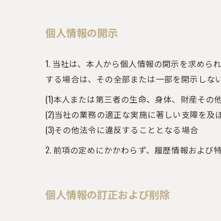
個人情報の開示
1. 当社は、本人から個人情報の開示を求め
する場合は、その全部または一部を開示しな
(1)本人または第三者の生命、身体、財産そ
(2)当社の業務の適正な実施に著しい支障を及
(3)その他法令に違反することとなる場合
2. 前項の定めにかかわらず、履歴情報およ
個人情報の訂正および削除