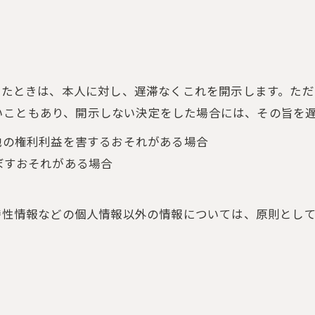
られたときは、本人に対し、遅滞なくこれを開示します。た
いこともあり、開示しない決定をした場合には、その旨を
の他の権利利益を害するおそれがある場合
ぼすおそれがある場合
び特性情報などの個人情報以外の情報については、原則とし