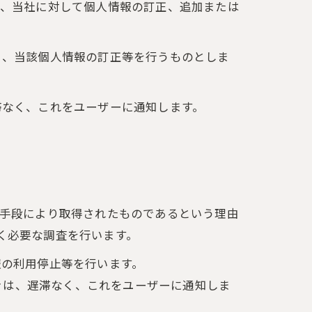
り、当社に対して個人情報の訂正、追加または
く、当該個人情報の訂正等を行うものとしま
滞なく、これをユーザーに通知します。
の手段により取得されたものであるという理由
く必要な調査を行います。
報の利用停止等を行います。
きは、遅滞なく、これをユーザーに通知しま