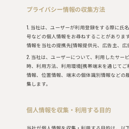
プライバシー情報の収集方法
1. 当社は、ユーザーが利用登録をする際に
号などの個人情報をお尋ねすることがありま
情報を当社の提携先(情報提供元、広告主、広
2. 当社は、ユーザーについて、利用したサ
時、利用方法、利用環境(携帯端末を通じてご
情報、位置情報、端末の個体識別情報などの
集します。
個人情報を収集・利用する目的
当社が個人情報を収集・利用する目的は、以