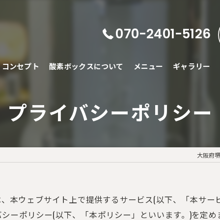
070-2401-5126
コンセプト
酸素ボックスについて
メニュー
ギャラリー
プライバシーポリシー
大阪府堺
)は、本ウェブサイト上で提供するサービス(以下、「本サー
シーポリシー(以下、「本ポリシー」といいます。)を定め