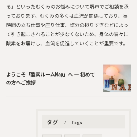
る」といったむくみのお悩みについて堺市でご相談を承
っております。むくみの多くは血流が関係しており、長
時間の立ち仕事や座り仕事、塩分の摂りすぎなどによっ
て引き起こされることが少なくないため、身体の隅々に
酸素をお届けし、血流を促進していくことが重要です。
ようこそ「酸素ルームNap」へ ― 初めて
の方へご挨拶
タグ
Tags