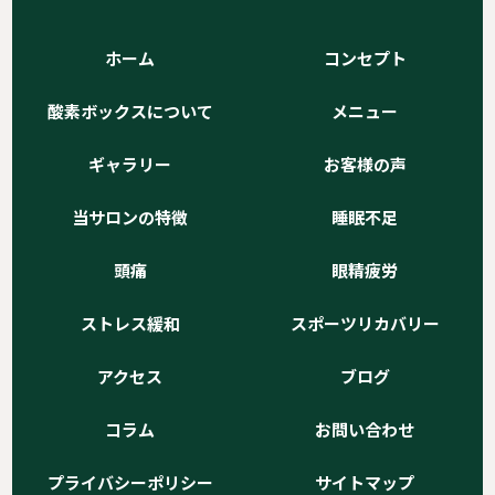
ホーム
コンセプト
酸素ボックスについて
メニュー
ギャラリー
お客様の声
当サロンの特徴
睡眠不足
頭痛
眼精疲労
ストレス緩和
スポーツリカバリー
アクセス
ブログ
コラム
お問い合わせ
プライバシーポリシー
サイトマップ