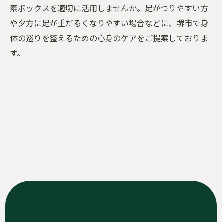
素ボックスを適切に活用しませんか。足がつりやすい方
や夕方に足が重だるくなりやすい場合などに、堺市で身
体の巡りを整えるための心身のケアをご提案しておりま
ご予約はこちら
す。