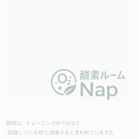
筋肉は、トレーニング中ではなく
“回復している時”に成長すると言われています💪