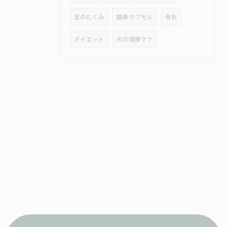
足のむくみ
酸素カプセル
骨折
ダイエット
犬の健康ケア