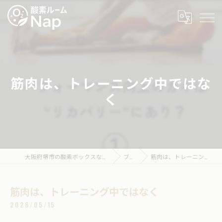
筋肉は、トレーニング中ではな
く
大阪府堺市の酸素ボックスなら酸素ルームNap
ブログ
筋肉は、トレーニング中ではなく
筋肉は、トレーニング中ではなく
2026/05/15