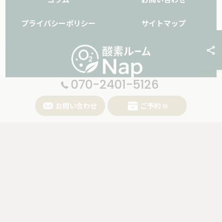
プライバシーポリシー
サイトマップ
070-2401-5126
お問い合わせ
ご予約
© 2026 大阪府堺市の酸素ボックスなら酸素ルームNap ALL RIGHTS RESERVED.