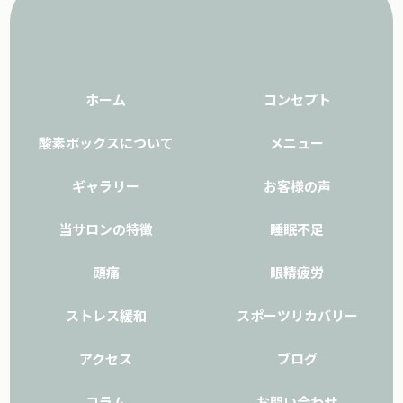
ホーム
コンセプト
酸素ボックスについて
メニュー
ギャラリー
お客様の声
当サロンの特徴
睡眠不足
頭痛
眼精疲労
ストレス緩和
スポーツリカバリー
アクセス
ブログ
コラム
お問い合わせ