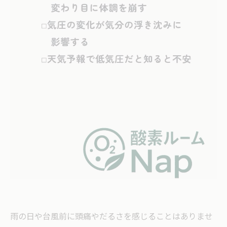
雨の日や台風前に頭痛やだるさを感じることはありませ