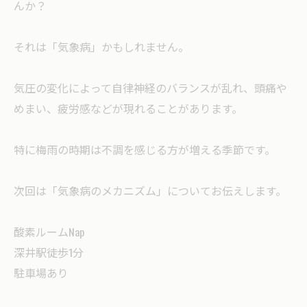
んか？
それは「気象病」かもしれません。
気圧の変化によって自律神経のバランスが乱れ、頭痛や
めまい、疲労感などが現れることがあります。
特に梅雨の時期は不調を感じる方が増える季節です。
次回は「気象病のメカニズム」についてお伝えします。
酸素ルームNap
深井駅徒歩1分
駐車場あり