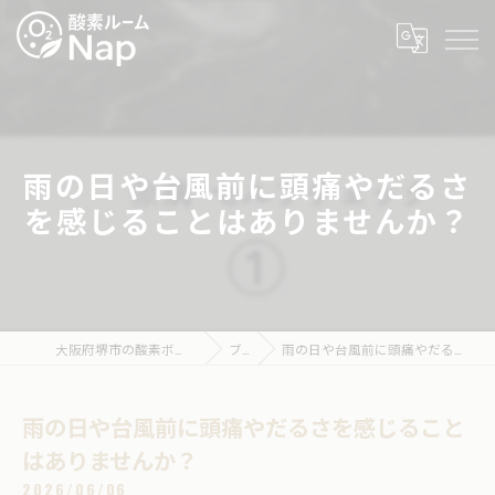
雨の日や台風前に頭痛やだるさ
を感じることはありませんか？
大阪府堺市の酸素ボックスなら酸素ルームNap
ブログ
雨の日や台風前に頭痛やだるさを感じることはありませんか？
雨の日や台風前に頭痛やだるさを感じること
はありませんか？
2026/06/06