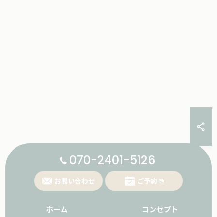
070-2401-5126
お問い合わせ
ご予約
ホーム
コンセプト