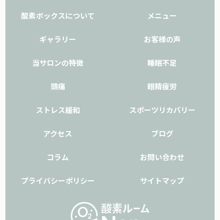
酸素ボックスについて
メニュー
ギャラリー
お客様の声
当サロンの特徴
睡眠不足
頭痛
眼精疲労
ストレス緩和
スポーツリカバリー
アクセス
ブログ
コラム
お問い合わせ
プライバシーポリシー
サイトマップ