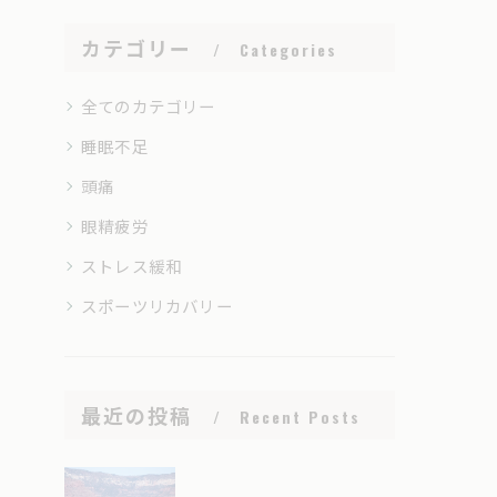
カテゴリー
Categories
全てのカテゴリー
睡眠不足
頭痛
眼精疲労
ストレス緩和
スポーツリカバリー
最近の投稿
Recent Posts