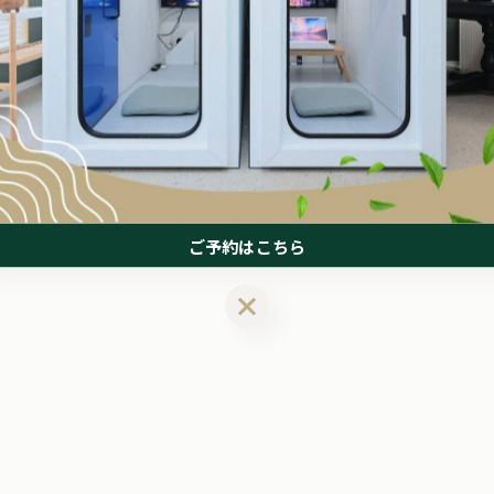
ご予約はこちら
ご予約はこちら