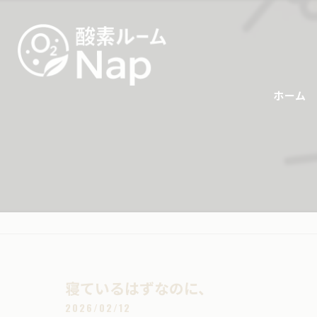
ホーム
寝ているはずなのに、
2026/02/12