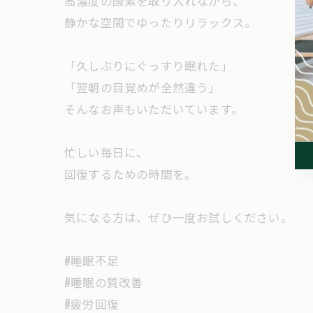
高濃度の酸素を取り入れながら、
静かな空間でゆったりリラックス。
「久しぶりにぐっすり眠れた」
「翌朝の目覚めが全然違う」
そんなお声もいただいています。
忙しい毎日に、
回復するための時間を。
気になる方は、ぜひ一度お試しください。
#睡眠不足
#睡眠の質改善
#疲労回復