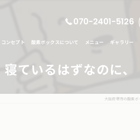
070-2401-5126
コンセプト
酸素ボックスについて
メニュー
ギャラリー
寝ているはずなのに、
大阪府堺市の酸素ボ