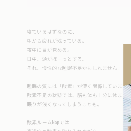
寝ているはずなのに、
朝から疲れが残っている。
夜中に目が覚める。
日中、頭がぼーっとする。
それ、慢性的な睡眠不足かもしれません。
睡眠の質には「酸素」が深く関係しています
酸素不足の状態では、脳も体も十分に休まら
眠りが浅くなってしまうことも。
酸素ルームNapでは