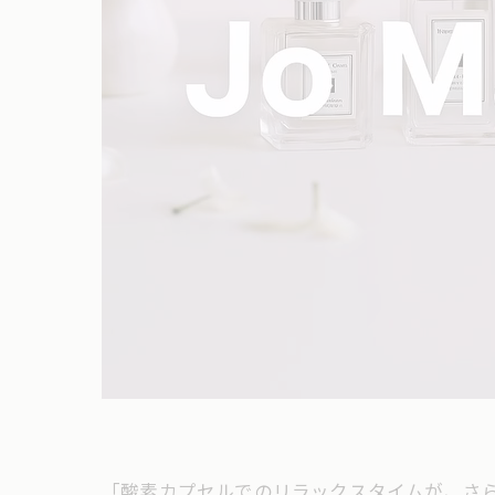
「酸素カプセルでのリラックスタイムが、さら