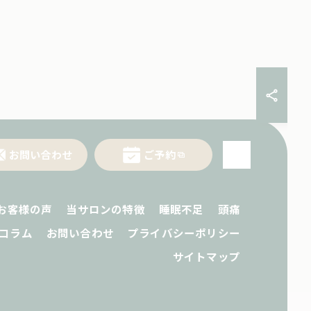
お問い合わせ
ご予約
お客様の声
当サロンの特徴
睡眠不足
頭痛
コラム
お問い合わせ
プライバシーポリシー
サイトマップ