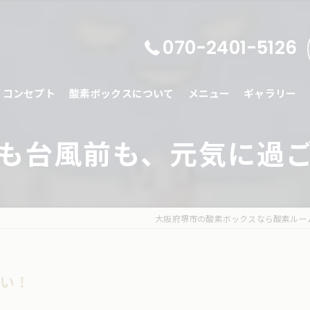
070-2401-5126
コンセプト
酸素ボックスについて
メニュー
ギャラリー
も台風前も、元気に過
大阪府堺市の酸素ボックスなら酸素ルーム
たい！