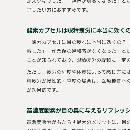
がスッキリした」「視界が明るくなった」と
アしたい方におすすめです。
酸素カプセルは眼精疲労に本当に効く
「酸素カプセルは目の疲れに本当に効くの？
減した」「作業後の違和感がなくなった」と
ことが知られており、眼精疲労の緩和に一定
ただし、疲労の程度や体質によって感じ方に
精疲労が慢性的・重度の場合は、医療機関へ
が効果的です。
高濃度酸素が目の奥に与えるリフレッ
高濃度酸素がもたらす最大のメリットは、目