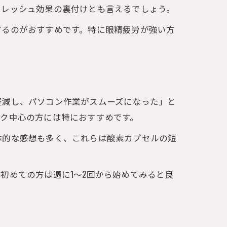
フレッシュ効果の裏付けとも言えるでしょう。
するのがおすすめです。特に眼精疲労が強い方
軽減し、パソコン作業がスムーズになった」と
ク中心の方には特におすすめです。
体的な感想も多く、これらは酸素カプセルの短
初めての方は週に1～2回から始めてみると良