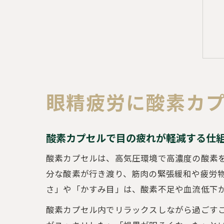
眼精疲労に酸素カ
酸素カプセルで目の疲れが軽減する仕
酸素カプセルは、高気圧環境で高濃度の酸素
分な酸素が行き渡り、筋肉の緊張緩和や疲労
さ」や「かすみ目」は、酸素不足や血流低下
酸素カプセル内でリラックスしながら過ごす