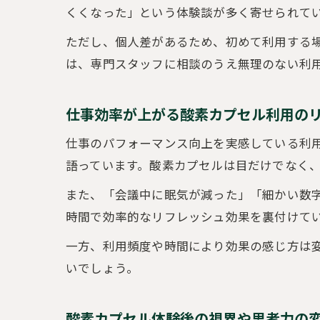
くくなった」という体験談が多く寄せられて
ただし、個人差があるため、初めて利用する
は、専門スタッフに相談のうえ無理のない利
仕事効率が上がる酸素カプセル利用の
仕事のパフォーマンス向上を実感している利
語っています。酸素カプセルは目だけでなく
また、「会議中に眠気が減った」「細かい数
時間で効率的なリフレッシュ効果を裏付けて
一方、利用頻度や時間により効果の感じ方は変
いでしょう。
酸素カプセル体験後の視界や思考力の