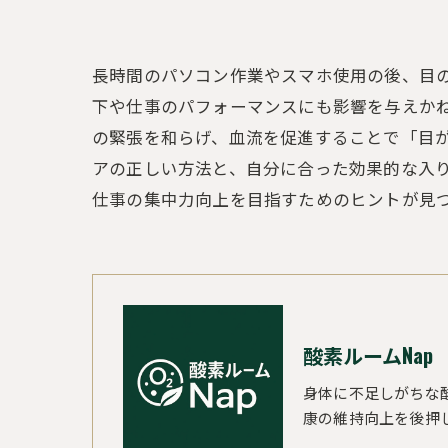
長時間のパソコン作業やスマホ使用の後、目
下や仕事のパフォーマンスにも影響を与えか
の緊張を和らげ、血流を促進することで「目
アの正しい方法と、自分に合った効果的な入
仕事の集中力向上を目指すためのヒントが見
酸素ルームNap
身体に不足しがちな
康の維持向上を後押