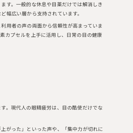
ります。一般的な休息や目薬だけでは解消しき
など幅広い層から支持されています。
と利用者の声の両面から信頼性が高まっていま
酸素カプセルを上手に活用し、日常の目の健康
ます。現代人の眼精疲労は、目の酷使だけでな
が上がった」といった声や、「集中力が切れに