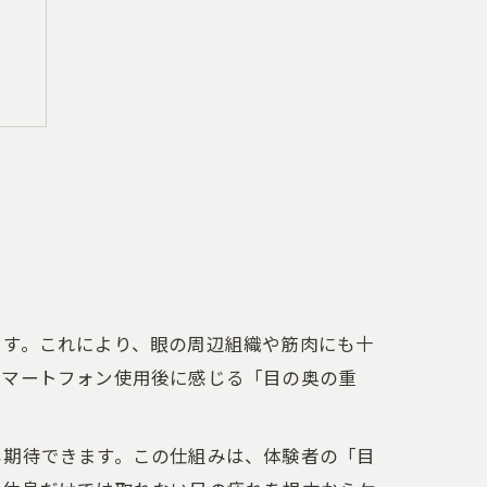
ます。これにより、眼の周辺組織や筋肉にも十
スマートフォン使用後に感じる「目の奥の重
も期待できます。この仕組みは、体験者の「目