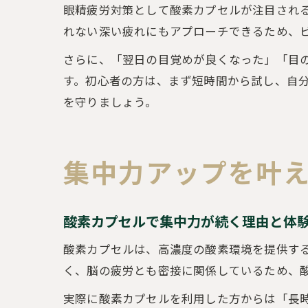
眼精疲労対策として酸素カプセルが注目され
れない深い疲れにもアプローチできるため、
さらに、「翌日の目覚めが良くなった」「目
す。初心者の方は、まず短時間から試し、自
を守りましょう。
集中力アップを叶
酸素カプセルで集中力が続く理由と体
酸素カプセルは、高濃度の酸素環境を提供す
く、脳の疲労とも密接に関係しているため、
実際に酸素カプセルを利用した方からは「長