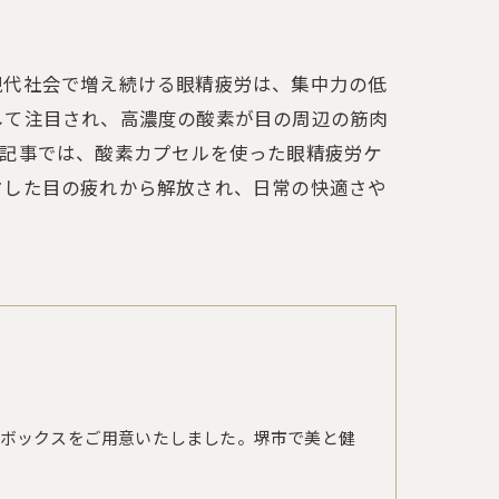
現代社会で増え続ける眼精疲労は、集中力の低
して注目され、高濃度の酸素が目の周辺の筋肉
本記事では、酸素カプセルを使った眼精疲労ケ
ヤした目の疲れから解放され、日常の快適さや
ボックスをご用意いたしました。堺市で美と健