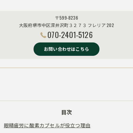
〒599-8236
大阪府堺市中区深井沢町３２７３ フレリア 202
070-2401-5126
お問い合わせはこちら
目次
眼精疲労に酸素カプセルが役立つ理由