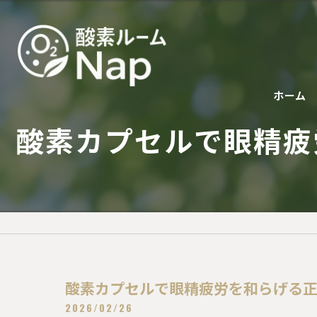
ホーム
酸素カプセルで眼精疲
酸素カプセルで眼精疲労を和らげる
2026/02/26