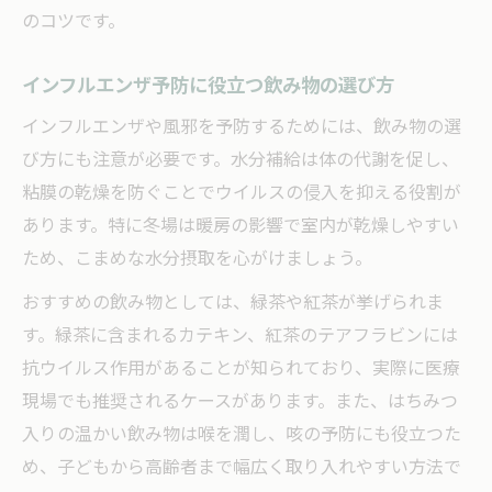
のコツです。
インフルエンザ予防に役立つ飲み物の選び方
インフルエンザや風邪を予防するためには、飲み物の選
び方にも注意が必要です。水分補給は体の代謝を促し、
粘膜の乾燥を防ぐことでウイルスの侵入を抑える役割が
あります。特に冬場は暖房の影響で室内が乾燥しやすい
ため、こまめな水分摂取を心がけましょう。
おすすめの飲み物としては、緑茶や紅茶が挙げられま
す。緑茶に含まれるカテキン、紅茶のテアフラビンには
抗ウイルス作用があることが知られており、実際に医療
現場でも推奨されるケースがあります。また、はちみつ
入りの温かい飲み物は喉を潤し、咳の予防にも役立つた
め、子どもから高齢者まで幅広く取り入れやすい方法で