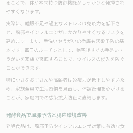
ることで、体が本来持つ防御機能がしっかりと発揮され
やすくなります。
実際に、睡眠不足や過度なストレスは免疫力を低下さ
せ、風邪やインフルエンザにかかりやすくなるリスクを
高めます。また、手洗いやうがいの徹底も感染予防の基
本です。毎日のルーチンとして、帰宅後すぐの手洗い・
うがいを家族で徹底することで、ウイルスの侵入を防ぐ
ことができます。
特に小さなお子さんや高齢者は免疫力が低下しやすいた
め、家族全員で生活習慣を見直し、体調管理を心がける
ことが、家庭内での感染拡大防止に直結します。
発酵食品で風邪予防と腸内環境改善
発酵食品は、風邪予防やインフルエンザ対策に有効な食