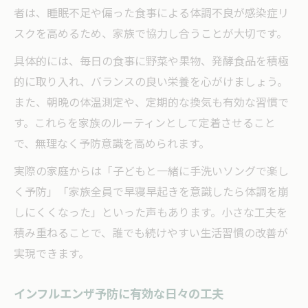
者は、睡眠不足や偏った食事による体調不良が感染症リ
スクを高めるため、家族で協力し合うことが大切です。
具体的には、毎日の食事に野菜や果物、発酵食品を積極
的に取り入れ、バランスの良い栄養を心がけましょう。
また、朝晩の体温測定や、定期的な換気も有効な習慣で
す。これらを家族のルーティンとして定着させること
で、無理なく予防意識を高められます。
実際の家庭からは「子どもと一緒に手洗いソングで楽し
く予防」「家族全員で早寝早起きを意識したら体調を崩
しにくくなった」といった声もあります。小さな工夫を
積み重ねることで、誰でも続けやすい生活習慣の改善が
実現できます。
インフルエンザ予防に有効な日々の工夫