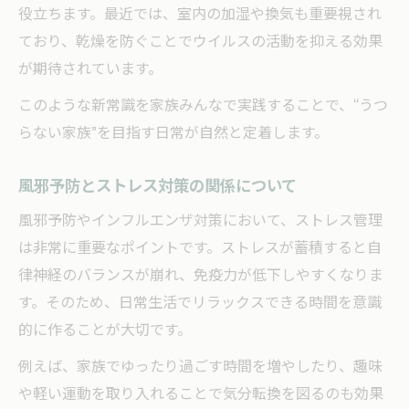
役立ちます。最近では、室内の加湿や換気も重要視され
ており、乾燥を防ぐことでウイルスの活動を抑える効果
が期待されています。
このような新常識を家族みんなで実践することで、“うつ
らない家族”を目指す日常が自然と定着します。
風邪予防とストレス対策の関係について
風邪予防やインフルエンザ対策において、ストレス管理
は非常に重要なポイントです。ストレスが蓄積すると自
律神経のバランスが崩れ、免疫力が低下しやすくなりま
す。そのため、日常生活でリラックスできる時間を意識
的に作ることが大切です。
例えば、家族でゆったり過ごす時間を増やしたり、趣味
や軽い運動を取り入れることで気分転換を図るのも効果