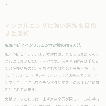
す。
インフルエンザに強い家族を目指
す生活術
風邪予防とインフルエンザ対策の両立方法
風邪予防とインフルエンザ対策は、どちらも家庭での健
康管理に欠かせないテーマです。両者の予防策は重なる
部分が多いものの、それぞれ特徴的な対策も存在しま
す。たとえば、手洗いやうがいは共通の基本ですが、イ
ンフルエンザにはワクチン接種やマスクの着用も特に有
効とされています。
実践のコツとしては、まず家族全員が同じルールを共有