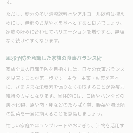
す。
ただし、糖分の多い清涼飲料水やアルコール飲料は控え
めにし、無糖のお茶や水を基本とすると良いでしょう。
家族の好みに合わせてバリエーションを増やすと、無理
なく続けやすくなります。
風邪予防を意識した家族の食事バランス術
家族全員の風邪予防を目指すには、日々の食事バランス
を見直すことが第一歩です。主食・主菜・副菜を基本
に、さまざまな栄養素を偏りなく摂取することが免疫力
維持のカギとなります。具体的には、ご飯やパンなどの
炭水化物、魚や肉・卵などのたんぱく質、野菜や海藻類
の副菜を一食に揃えることを意識しましょう。
忙しい家庭ではワンプレートやおにぎり、汁物を活用す