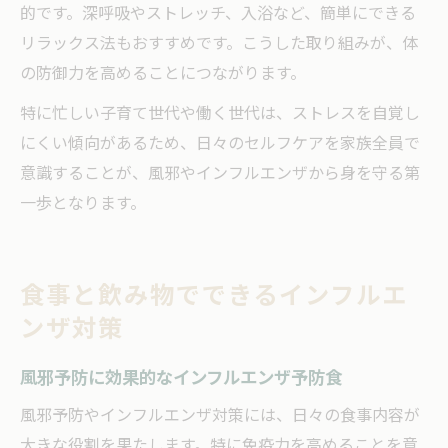
的です。深呼吸やストレッチ、入浴など、簡単にできる
リラックス法もおすすめです。こうした取り組みが、体
の防御力を高めることにつながります。
特に忙しい子育て世代や働く世代は、ストレスを自覚し
にくい傾向があるため、日々のセルフケアを家族全員で
意識することが、風邪やインフルエンザから身を守る第
一歩となります。
食事と飲み物でできるインフルエ
ンザ対策
風邪予防に効果的なインフルエンザ予防食
風邪予防やインフルエンザ対策には、日々の食事内容が
大きな役割を果たします。特に免疫力を高めることを意