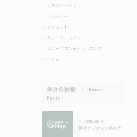
リラクゼーション
リカバリー
ダイエット
スポーツリカバリー
スポーツコンディショニング
むくみ
最近の投稿
Recent
Posts
2026/08/01
酸素カプセルで持久力を高める実践法と効果持続時間の徹底解説