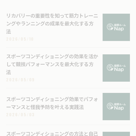
リカバリーの重要性を知って筋力トレーニ
ングやランニングの成果を最大化する方
法
2026/05/10
スポーツコンディショニングの効果を活か
して競技パフォーマンスを最大化する方
法
2026/05/09
スポーツコンディショニング効果でパフォ
ーマンスと怪我予防を叶える実践法
2026/05/03
スポーツコンディショニングの方法と自己