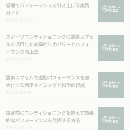
管理でパフォーマンスを引き上げる実践
ガイド
2026/03/23
スポーツコンディショニングに酸素カプセ
ルを活用した効率的リカバリーとパフォ
ーマンス向上法
2026/03/15
酸素カプセルで運動パフォーマンスを最
大化する利用タイミングと科学的根拠
2026/03/07
試合前にコンディショニングを整えて効果
的なパフォーマンスを発揮する方法
2026/01/30