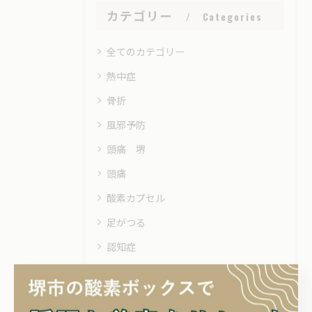
カテゴリー
Categories
全てのカテゴリー
熱中症
骨折
風邪予防
頭痛 堺
頭痛
酸素カプセル
足がつる
認知症
試合前に効果的
自律神経