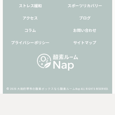
ストレス緩和
スポーツリカバリー
アクセス
ブログ
コラム
お問い合わせ
プライバシーポリシー
サイトマップ
© 2026 大阪府堺市の酸素ボックスなら酸素ルームNap ALL RIGHTS RESERVED.