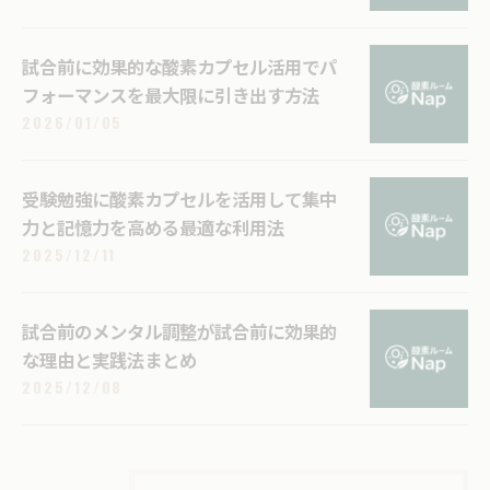
試合前に効果的な酸素カプセル活用でパ
フォーマンスを最大限に引き出す方法
2026/01/05
受験勉強に酸素カプセルを活用して集中
力と記憶力を高める最適な利用法
2025/12/11
試合前のメンタル調整が試合前に効果的
な理由と実践法まとめ
2025/12/08