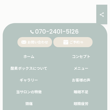
070-2401-5126
お問い合わせ
ご予約
ホーム
コンセプト
酸素ボックスについて
メニュー
ギャラリー
お客様の声
当サロンの特徴
睡眠不足
頭痛
眼精疲労