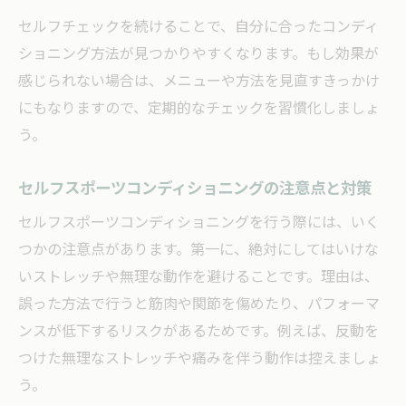
セルフチェックを続けることで、自分に合ったコンディ
ショニング方法が見つかりやすくなります。もし効果が
感じられない場合は、メニューや方法を見直すきっかけ
にもなりますので、定期的なチェックを習慣化しましょ
う。
セルフスポーツコンディショニングの注意点と対策
セルフスポーツコンディショニングを行う際には、いく
つかの注意点があります。第一に、絶対にしてはいけな
いストレッチや無理な動作を避けることです。理由は、
誤った方法で行うと筋肉や関節を傷めたり、パフォーマ
ンスが低下するリスクがあるためです。例えば、反動を
つけた無理なストレッチや痛みを伴う動作は控えましょ
う。