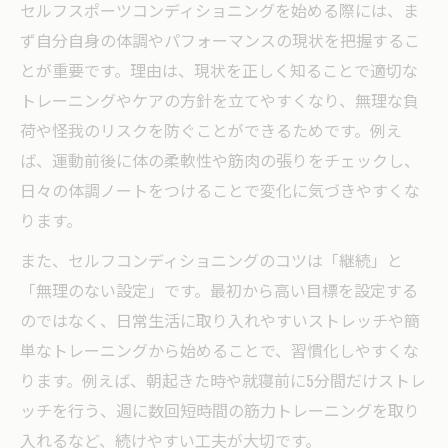
セルフスポーツコンディショニングを始める際には、ま
ず自分自身の体調やパフォーマンスの現状を把握するこ
とが重要です。理由は、現状を正しく知ることで適切な
トレーニングやケアの方針を立てやすくなり、無理な負
荷や怪我のリスクを防ぐことができるためです。例え
ば、運動前後に体の柔軟性や筋肉の張りをチェックし、
日々の体調ノートをつけることで変化に気づきやすくな
ります。
また、セルフコンディショニングのコツは「継続」と
「無理のない設定」です。最初から高い目標を設定する
のではなく、日常生活に取り入れやすいストレッチや簡
単なトレーニングから始めることで、習慣化しやすくな
ります。例えば、朝起きた時や就寝前に5分間だけストレ
ッチを行う、週に数回短時間の筋力トレーニングを取り
入れるなど、続けやすい工夫が大切です。