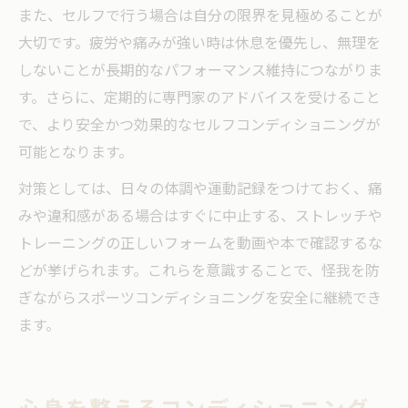
また、セルフで行う場合は自分の限界を見極めることが
大切です。疲労や痛みが強い時は休息を優先し、無理を
しないことが長期的なパフォーマンス維持につながりま
す。さらに、定期的に専門家のアドバイスを受けること
で、より安全かつ効果的なセルフコンディショニングが
可能となります。
対策としては、日々の体調や運動記録をつけておく、痛
みや違和感がある場合はすぐに中止する、ストレッチや
トレーニングの正しいフォームを動画や本で確認するな
どが挙げられます。これらを意識することで、怪我を防
ぎながらスポーツコンディショニングを安全に継続でき
ます。
心身を整えるコンディショニング