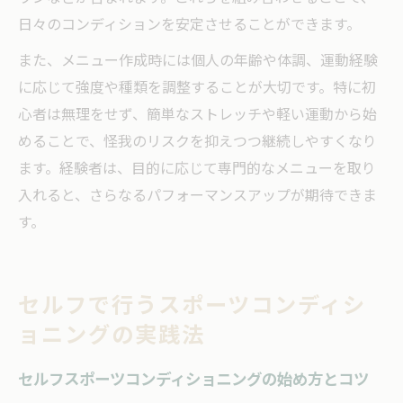
日々のコンディションを安定させることができます。
また、メニュー作成時には個人の年齢や体調、運動経験
に応じて強度や種類を調整することが大切です。特に初
心者は無理をせず、簡単なストレッチや軽い運動から始
めることで、怪我のリスクを抑えつつ継続しやすくなり
ます。経験者は、目的に応じて専門的なメニューを取り
入れると、さらなるパフォーマンスアップが期待できま
す。
セルフで行うスポーツコンディシ
ョニングの実践法
セルフスポーツコンディショニングの始め方とコツ