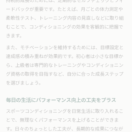
持続的成長のためには、定期的なセルフチェックとフィ
ードバックが重要です。たとえば、月ごとの体力測定や
柔軟性テスト、トレーニング内容の見直しなどに取り組
むことで、コンディショニングの効果を客観的に把握で
きます。
また、モチベーションを維持するためには、目標設定と
達成感の積み重ねが効果的です。初心者は小さな目標か
ら、上級者は専門的なトレーニングやコンディショニン
グ資格の取得を目指すなど、自分に合った成長ステップ
を選びましょう。
毎日の生活にパフォーマンス向上の工夫をプラス
スポーツコンディショニングを日常生活に取り入れるこ
とで、無理なくパフォーマンスを上げることができま
す。日々のちょっとした工夫が、長期的な成果につなが