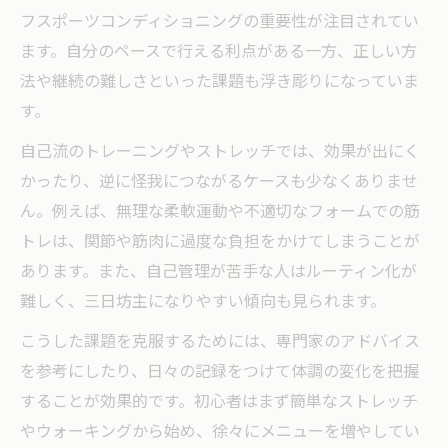
フスポーツコンディショニングの重要性が注目されてい
ます。自分のペースで行える利点がある一方、正しい方
法や継続の難しさといった課題も浮き彫りになっていま
す。
自己流のトレーニングやストレッチでは、効果が出にく
かったり、逆に怪我につながるケースも少なくありませ
ん。例えば、無理な柔軟運動や不適切なフォームでの筋
トレは、関節や筋肉に過度な負担をかけてしまうことが
あります。また、自己管理が苦手な人はルーティン化が
難しく、三日坊主になりやすい傾向も見られます。
こうした課題を克服するためには、専門家のアドバイス
を参考にしたり、日々の記録をつけて体調の変化を把握
することが効果的です。初心者はまず簡単なストレッチ
やウォーキングから始め、徐々にメニューを増やしてい