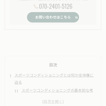
070-2401-5126
お問い合わせはこちら
目次
スポーツコンディショニングとは何か全体像に
迫る
スポーツコンディショニングの基本的な考
え方を解説
パフォーマンス向上とスポーツコンディシ