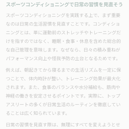
スポーツコンディショニングで日常の習慣を見直そう
スポーツコンディショニングを実践する上で、まず重要
なのは日常の生活習慣を見直すことです。コンディショ
ニングとは、単に運動前のストレッチやトレーニングだ
けを指すのではなく、睡眠・食事・休息を含めた総合的
な自己管理を意味します。なぜなら、日々の積み重ねが
パフォーマンス向上や怪我予防の土台となるためです。
例えば、朝起きてから寝るまでの生活リズムを一定に保
つことで、体内時計が整い、トレーニング効果が最大化
されます。また、食事のバランスや水分補給も、筋肉や
神経の働きを安定させるポイントです。実際に、トップ
アスリートの多くが日常生活のルーティンを徹底してい
ることは広く知られています。
日常の習慣を見直す際は、無理にすべてを変えようとせ