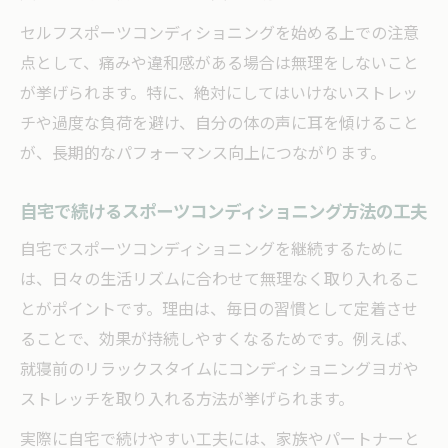
セルフスポーツコンディショニングを始める上での注意
点として、痛みや違和感がある場合は無理をしないこと
が挙げられます。特に、絶対にしてはいけないストレッ
チや過度な負荷を避け、自分の体の声に耳を傾けること
が、長期的なパフォーマンス向上につながります。
自宅で続けるスポーツコンディショニング方法の工夫
自宅でスポーツコンディショニングを継続するために
は、日々の生活リズムに合わせて無理なく取り入れるこ
とがポイントです。理由は、毎日の習慣として定着させ
ることで、効果が持続しやすくなるためです。例えば、
就寝前のリラックスタイムにコンディショニングヨガや
ストレッチを取り入れる方法が挙げられます。
実際に自宅で続けやすい工夫には、家族やパートナーと