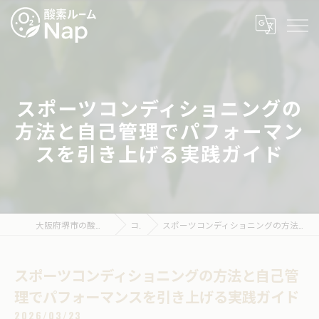
スポーツコンディショニングの
方法と自己管理でパフォーマン
スを引き上げる実践ガイド
大阪府堺市の酸素ボックスなら酸素ルームNap
コラム
スポーツコンディショニングの方法と自己管理でパフォーマンスを引き上げる実践ガイド
スポーツコンディショニングの方法と自己管
理でパフォーマンスを引き上げる実践ガイド
2026/03/23