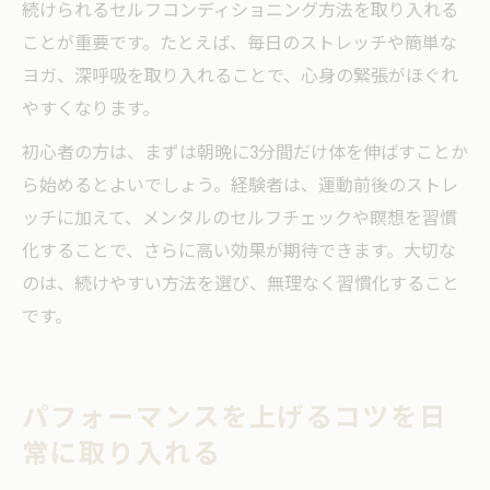
続けられるセルフコンディショニング方法を取り入れる
ことが重要です。たとえば、毎日のストレッチや簡単な
ヨガ、深呼吸を取り入れることで、心身の緊張がほぐれ
やすくなります。
初心者の方は、まずは朝晩に3分間だけ体を伸ばすことか
ら始めるとよいでしょう。経験者は、運動前後のストレ
ッチに加えて、メンタルのセルフチェックや瞑想を習慣
化することで、さらに高い効果が期待できます。大切な
のは、続けやすい方法を選び、無理なく習慣化すること
です。
パフォーマンスを上げるコツを日
常に取り入れる