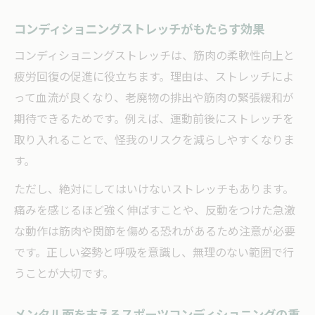
コンディショニングストレッチがもたらす効果
コンディショニングストレッチは、筋肉の柔軟性向上と
疲労回復の促進に役立ちます。理由は、ストレッチによ
って血流が良くなり、老廃物の排出や筋肉の緊張緩和が
期待できるためです。例えば、運動前後にストレッチを
取り入れることで、怪我のリスクを減らしやすくなりま
す。
ただし、絶対にしてはいけないストレッチもあります。
痛みを感じるほど強く伸ばすことや、反動をつけた急激
な動作は筋肉や関節を傷める恐れがあるため注意が必要
です。正しい姿勢と呼吸を意識し、無理のない範囲で行
うことが大切です。
メンタル面を支えるスポーツコンディショニングの重