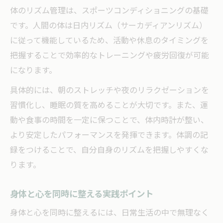
体のリズム管理は、スポーツコンディショニングの基礎
です。人間の体は日内リズム（サーカディアンリズム）
に従って機能しているため、活動や休息のタイミングを
把握することで効率的なトレーニングや疲労回復が可能
になります。
具体的には、朝のストレッチや夜のリラクゼーションを
習慣化し、睡眠の質を高めることが大切です。また、運
動や食事の時間を一定に保つことで、体内時計が整い、
より安定したパフォーマンスを発揮できます。体調の記
録をつけることで、自分自身のリズムを把握しやすくな
ります。
身体と心を同時に整える実践ポイント
身体と心を同時に整えるには、日常生活の中で無理なく