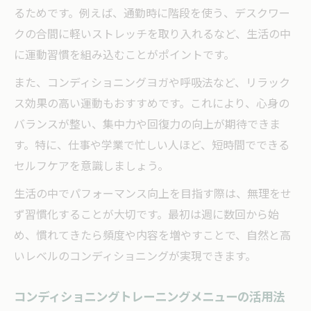
るためです。例えば、通勤時に階段を使う、デスクワー
クの合間に軽いストレッチを取り入れるなど、生活の中
に運動習慣を組み込むことがポイントです。
また、コンディショニングヨガや呼吸法など、リラック
ス効果の高い運動もおすすめです。これにより、心身の
バランスが整い、集中力や回復力の向上が期待できま
す。特に、仕事や学業で忙しい人ほど、短時間でできる
セルフケアを意識しましょう。
生活の中でパフォーマンス向上を目指す際は、無理をせ
ず習慣化することが大切です。最初は週に数回から始
め、慣れてきたら頻度や内容を増やすことで、自然と高
いレベルのコンディショニングが実現できます。
コンディショニングトレーニングメニューの活用法