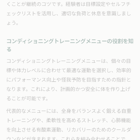
くことが継続のコツです。経験者は目標設定やセルフチ
ェックリストを活用し、適切な負荷と休息を意識しまし
ょう。
コンディショニングトレーニングメニューの役割を知
る
コンディショニングトレーニングメニューは、個々の目
標や体力レベルに合わせて最適な運動を選択し、効率的
にパフォーマンス向上や怪我予防を目指すための指針と
なります。これにより、計画的かつ安全に体を作り上げ
ることが可能です。
代表的なメニューには、全身をバランスよく鍛える自重
トレーニングや、柔軟性を高めるストレッチ、心肺機能
を向上させる有酸素運動、リカバリーのためのクールダ
ウンなどが含まれます。これらを組み合わせることで、