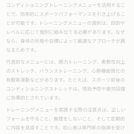
コンディショニングトレーニングメニューを活用するこ
とで、効率的にスポーツパフォーマンスを引き上げるこ
とが可能です。トレーニングメニューの選択は、目的や
レベルに応じて個別に組み立てる必要があります。なぜ
なら、身体の状態や目標によって最適なアプローチが異
なるためです。
代表的なメニューには、筋力トレーニング、柔軟性向上
のストレッチ、バランストレーニング、心肺機能強化の
有酸素運動などがあります。たとえば、スポーツ前後の
コンディショニングストレッチは、怪我予防や疲労回復
に効果的とされています。
トレーニングメニューを実践する際の注意点は、正しい
フォームを守ること、無理をしないこと、そして定期的
に内容を見直すことです。初心者は専門家の指導を受け