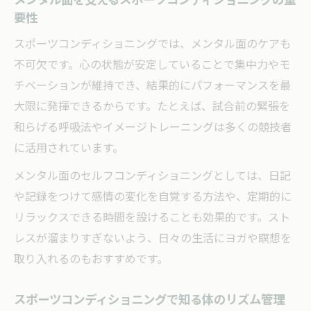
要性
スポーツコンディショニングでは、メンタル面のケアも
不可欠です。心の状態が安定していることで集中力やモ
チベーションが維持でき、結果的にパフォーマンスを最
大限に発揮できるからです。たとえば、試合前の緊張を
和らげる呼吸法やイメージトレーニングは多くの競技者
に活用されています。
メンタル面のセルフコンディショニングとしては、日記
や記録をつけて感情の変化を自覚する方法や、定期的に
リラックスできる時間を設けることも効果的です。スト
レスが溜まりすぎないよう、日々の生活にヨガや瞑想を
取り入れるのもおすすめです。
スポーツコンディショニングで知る体のリズム管理