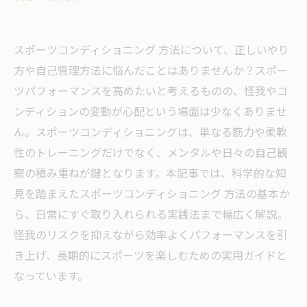
スポーツコンディショニング 方法について、正しいやり
方や自己管理方法に悩んだことはありませんか？スポー
ツパフォーマンスを高めたいと考えるものの、怪我やコ
ンディションの変動が心配という場面は少なくありませ
ん。スポーツコンディショニングは、単なる筋力や柔軟
性のトレーニングだけでなく、メンタルや日々の自己観
察の積み重ねが鍵となります。本記事では、科学的な知
見を踏まえたスポーツコンディショニング 方法の基本か
ら、日常にすぐ取り入れられる実践法まで幅広く解説。
怪我のリスクを抑えながら効率よくパフォーマンスを引
き上げ、長期的にスポーツを楽しむための実用ガイドと
なっています。