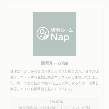
酸素ルームNap
身体に不足しがちな酸素をたっぷりと取り入れ、身体の休
息をサポートする高気圧酸素ボックスをご用意いたしまし
た。堺市で美と健康の維持向上を後押しするため、結果を
実感しやすい設備環境を整えております。
〒599-8236
大阪府堺市中区深井沢町３２７３ フレリア 202