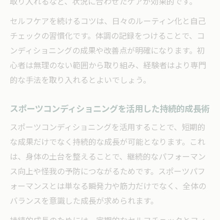
取り入れるなど、状況に合わせたケアが効果的です。
セルフケアを続けるコツは、日々のルーティン化と自己
チェックの習慣化です。体調の記録をつけることで、コ
ンディショニングの成果や改善点が明確になります。初
心者は無理のない範囲から取り組み、経験者はより専門
的な手法を取り入れるとよいでしょう。
スポーツコンディショニングを活用した持続的成長術
スポーツコンディショニングを活用することで、短期的
な成果だけでなく持続的な成長が可能となります。これ
は、身体の土台を整えることで、継続的なパフォーマン
ス向上や怪我の予防につながるためです。スポーツパフ
ォーマンスとは単なる瞬発力や筋力だけでなく、全体の
バランスを意識した成長が求められます。