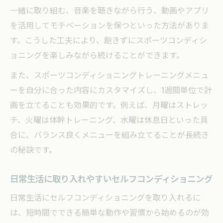
一緒に取り組む、音楽を聴きながら行う、動画やアプリ
を活用してモチベーションを保つといった方法がありま
す。こうした工夫により、飽きずにスポーツコンディシ
ョニングを楽しみながら続けることができます。
また、スポーツコンディショニングトレーニングメニュ
ーを自分に合った内容にカスタマイズし、1週間単位で計
画を立てることも効果的です。例えば、月曜はストレッ
チ、火曜は体幹トレーニング、水曜は休息日といった具
合に、バランス良くメニューを組み立てることが長続き
の秘訣です。
日常生活に取り入れやすいセルフコンディショニング
日常生活にセルフコンディショニングを取り入れるに
は、短時間でできる簡単な動作や習慣から始めるのが効