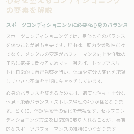
の要素を解説
スポーツコンディショニングに必要な心身のバランス
スポーツコンディショニングでは、身体と心のバランス
を保つことが最も重要です。理由は、筋力や柔軟性だけ
でなく、メンタルの安定がパフォーマンス向上や怪我の
予防に密接に関わるためです。例えば、トップアスリー
トは日常的に自己観察を行い、体調や気分の変化を記録
して小さな不調を早期にキャッチしています。
心身のバランスを整えるためには、適度な運動・十分な
休息・栄養バランス・ストレス管理の4つが柱となりま
す。とくに、体調や感情の変化を無視せず、セルフコン
ディショニング方法を日常的に取り入れることが、長期
的なスポーツパフォーマンスの維持につながります。