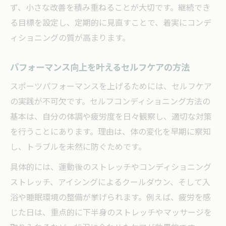
ず、小さな改善を積み重ねることが大切です。継続でき
る目標を設定し、定期的に見直すことで、着実にコンデ
ィショニングの質が高まります。
パフォーマンス向上を叶えるセルフケアの方法
スポーツパフォーマンスを上げるためには、セルフケア
の実践が不可欠です。セルフコンディショニング方法の
基本は、自分の体調や疲労度を日々観察し、適切な対策
を行うことにあります。理由は、体の変化を早期に察知
し、トラブルを未然に防ぐためです。
具体的には、運動後のストレッチやコンディショニング
ストレッチ、アイシングによるクールダウン、そして入
浴や睡眠環境の整備が挙げられます。例えば、疲労を感
じた日は、重点的に下半身のストレッチやマッサージを