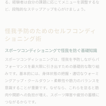
る、経験者は自分の課題に応じてメニューを調整するな
ど、段階的なステップアップを心がけましょう。
怪我予防のためのセルフコンディ
ショニング術
スポーツコンディショニングで怪我を防ぐ基礎知識
スポーツコンディショニングは、怪我を予防しながらパ
フォーマンスを最大限に引き出すための基礎的な取り組
みです。基本的には、身体状態の把握・適切なウォーミ
ングアップ・クールダウン・柔軟性や筋力のバランスを
意識することが重要です。なぜなら、これらを怠ると筋
肉や関節への負担が増え、スポーツ障害や疲労の蓄積に
つながるからです。