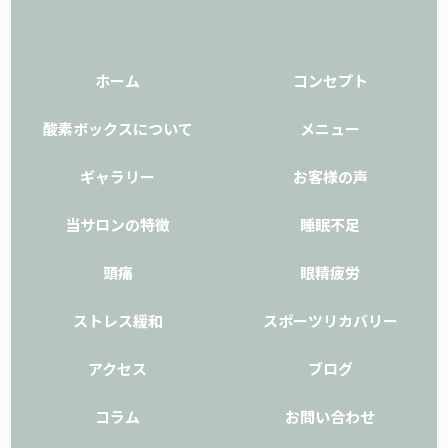
ホーム
コンセプト
酸素ボックスについて
メニュー
ギャラリー
お客様の声
当サロンの特徴
睡眠不足
頭痛
眼精疲労
ストレス緩和
スポーツリカバリー
アクセス
ブログ
コラム
お問い合わせ