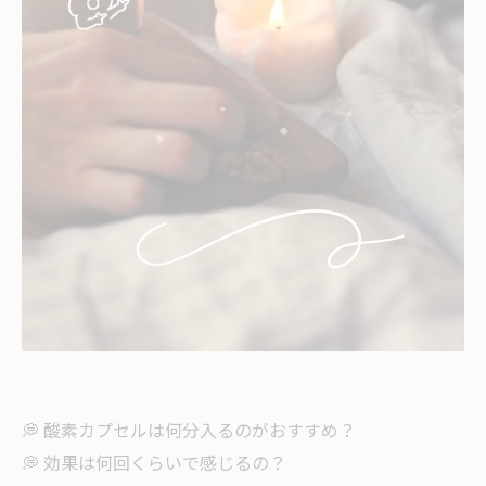
💭 酸素カプセルは何分入るのがおすすめ？
💭 効果は何回くらいで感じるの？