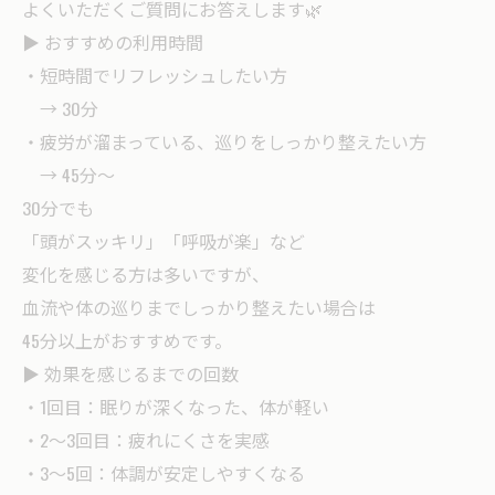
よくいただくご質問にお答えします🌿
▶ おすすめの利用時間
・短時間でリフレッシュしたい方
→ 30分
・疲労が溜まっている、巡りをしっかり整えたい方
→ 45分〜
30分でも
「頭がスッキリ」「呼吸が楽」など
変化を感じる方は多いですが、
血流や体の巡りまでしっかり整えたい場合は
45分以上がおすすめです。
▶ 効果を感じるまでの回数
・1回目：眠りが深くなった、体が軽い
・2〜3回目：疲れにくさを実感
・3〜5回：体調が安定しやすくなる