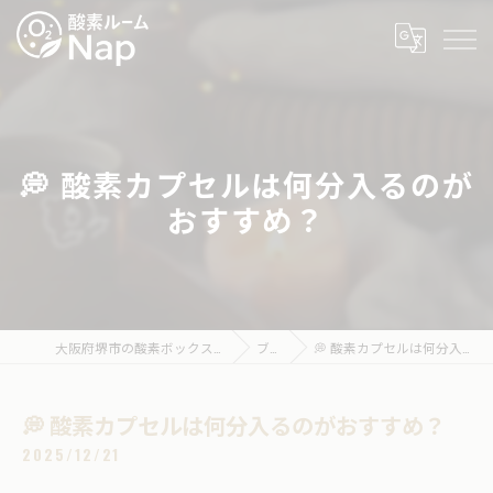
💭 酸素カプセルは何分入るのが
おすすめ？
大阪府堺市の酸素ボックスなら酸素ルームNap
ブログ
💭 酸素カプセルは何分入るのがおすすめ？
💭 酸素カプセルは何分入るのがおすすめ？
2025/12/21