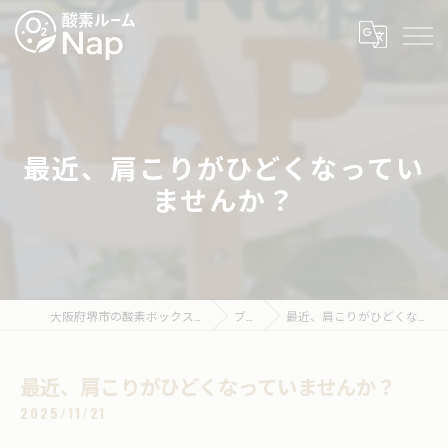
最近、肩こりがひどくなってい
ませんか？
大阪府堺市の酸素ボックスなら酸素ルームNap
ブログ
最近、肩こりがひどくなっていませんか？
最近、肩こりがひどくなっていませんか？
2025/11/21