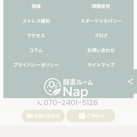
頭痛
眼精疲労
ストレス緩和
スポーツリカバリー
アクセス
ブログ
コラム
お問い合わせ
プライバシーポリシー
サイトマップ
070-2401-5126
お問い合わせ
ご予約
© 2026 大阪府堺市の酸素ボックスなら酸素ルームNap ALL RIGHTS RESERVED.