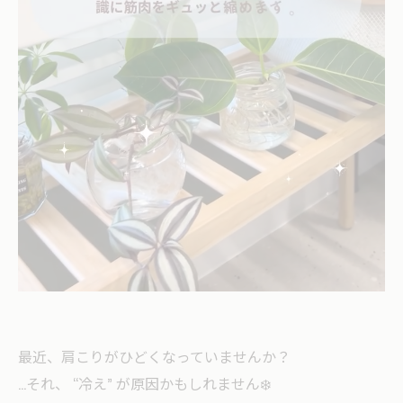
最近、肩こりがひどくなっていませんか？
…それ、 “冷え” が原因かもしれません❄️