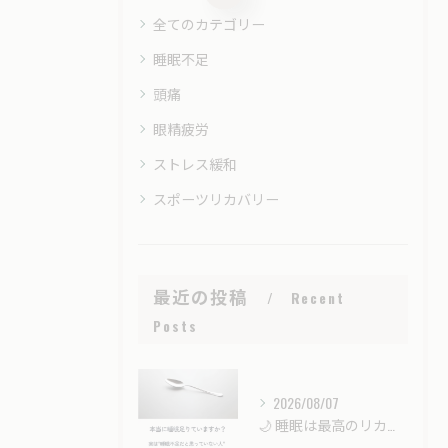
全てのカテゴリー
睡眠不足
頭痛
眼精疲労
ストレス緩和
スポーツリカバリー
最近の投稿
Recent
Posts
2026/08/07
🌙 睡眠は最高のリカバリー時間。