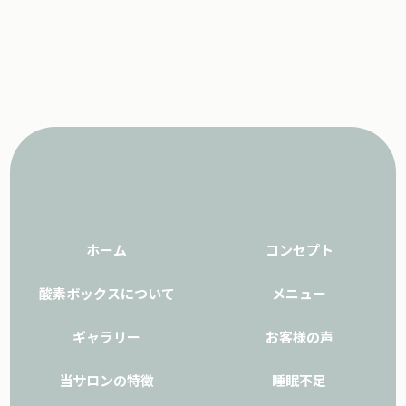
ホーム
コンセプト
酸素ボックスについて
メニュー
ギャラリー
お客様の声
当サロンの特徴
睡眠不足