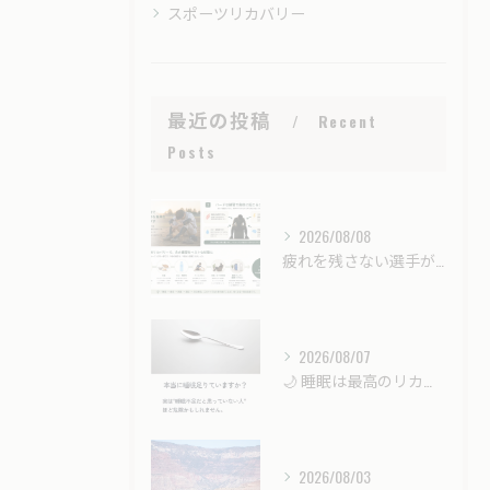
スポーツリカバリー
最近の投稿
Recent
Posts
2026/08/08
疲れを残さない選手が最後に伸びる｜強くなるための「戦略的リカバリー」とは？
2026/08/07
🌙 睡眠は最高のリカバリー時間。
2026/08/03