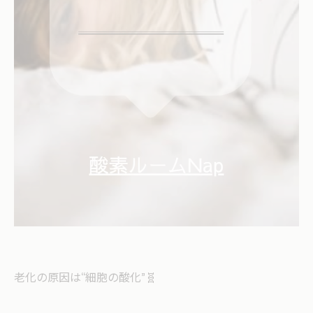
老化の原因は“細胞の酸化”🧬