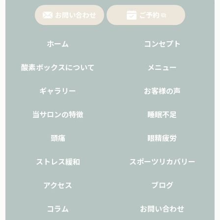
お問い合わせ
ご予約
ホーム
コンセプト
酸素ボックスについて
メニュー
ギャラリー
お客様の声
当サロンの特徴
睡眠不足
頭痛
眼精疲労
ストレス緩和
スポーツリカバリー
アクセス
ブログ
コラム
お問い合わせ