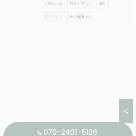
足のむくみ
酸素カプセル
骨折
ダイエット
犬の健康ケア
070-2401-5126