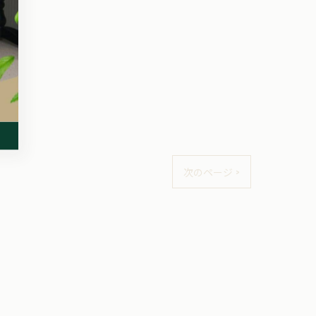
次のページ >