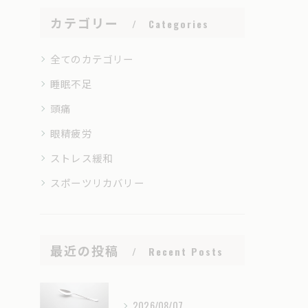
カテゴリー
Categories
全てのカテゴリー
睡眠不足
頭痛
眼精疲労
ストレス緩和
スポーツリカバリー
最近の投稿
Recent Posts
2026/08/07