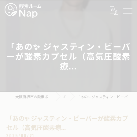
「あの✨ ジャスティン・ビーバ
ーが酸素カプセル（高気圧酸素
療...
大阪府堺市の酸素ボックスなら酸素ルームNap
ブログ
「あの✨ ジャスティン・ビーバーが酸素カプセル（高気圧酸素療...
「あの✨ ジャスティン・ビーバーが酸素カプ
セル（高気圧酸素療...
2025/09/21