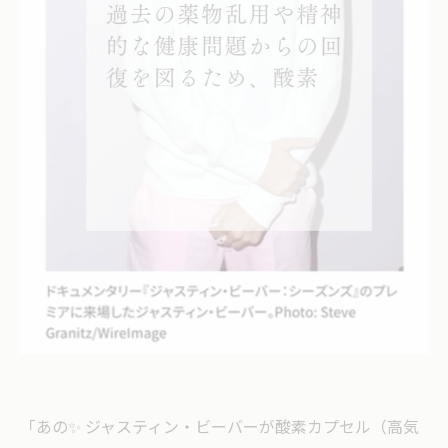
「あの✨ ジャスティン・ビーバーが酸素カプセル（高気