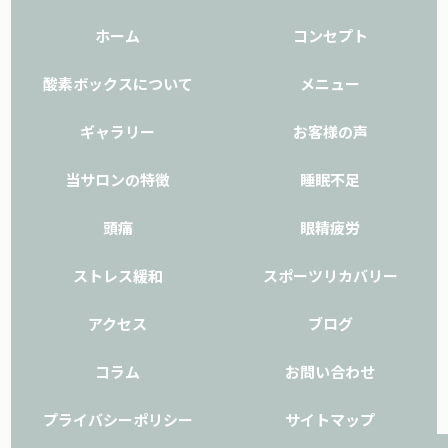
ホーム
コンセプト
酸素ボックスについて
メニュー
ギャラリー
お客様の声
当サロンの特徴
睡眠不足
頭痛
眼精疲労
ストレス緩和
スポーツリカバリー
アクセス
ブログ
コラム
お問い合わせ
プライバシーポリシー
サイトマップ