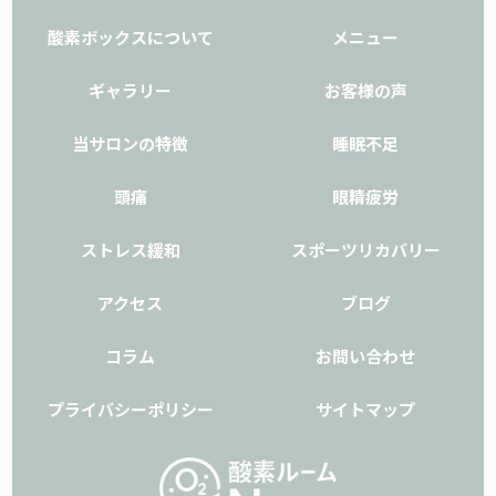
酸素ボックスについて
メニュー
ギャラリー
お客様の声
当サロンの特徴
睡眠不足
頭痛
眼精疲労
ストレス緩和
スポーツリカバリー
アクセス
ブログ
コラム
お問い合わせ
プライバシーポリシー
サイトマップ