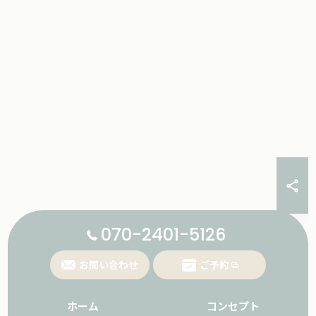
070-2401-5126
お問い合わせ
ご予約
ホーム
コンセプト