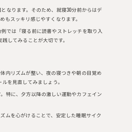
となります。そのため、就寝30分前からはデ
めもスッキリ感じやすくなります。
功例では「寝る前に読書やストレッチを取り入
実践してみることが大切です。
、体内リズムが整い、夜の寝つきや朝の目覚め
ールを見直してみましょう。
す。特に、夕方以降の激しい運動やカフェイン
リズムを心がけることで、安定した睡眠サイク