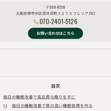
〒599-8236
大阪府堺市中区深井沢町３２７３ フレリア 202
070-2401-5126
お問い合わせはこちら
目次
毎日の睡眠改善で高品質な眠りを手に
毎日の睡眠改善で質の高い睡眠習慣を作る