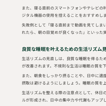
また、寝る直前のスマートフォンやテレビの利
ジタル機器の使用を控えることをおすすめし
失敗例として「寝る直前まで動画を見てしま
れたら、朝の目覚めが良くなった」といった
良質な睡眠を叶えるための生活リズム
生活リズムの見直しは、良質な睡眠を得るた
が改善されます。不規則な生活は睡眠の質を下
また、朝食をしっかり摂ることや、日中に適
摂取は避けるようにしましょう。睡眠の質を
生活リズムを整える際の注意点として、休日
ルが形成され、日中の集中力や代謝もアップ