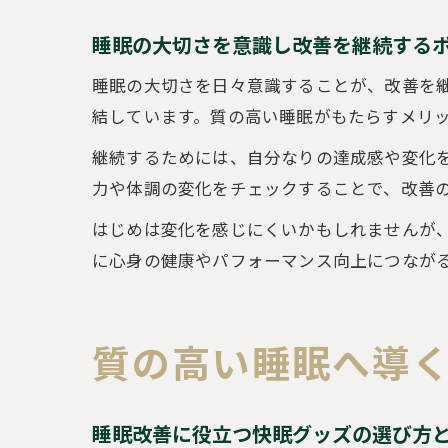
睡眠の大切さを意識し改善を継続する
睡眠の大切さを日々意識することが、改善を
結しています。質の高い睡眠がもたらすメリ
継続するためには、自分なりの達成感や変化
力や体調の変化をチェックすることで、改善
はじめは変化を感じにくいかもしれませんが
に心身の健康やパフォーマンス向上につなが
質の高い睡眠へ導
睡眠改善に役立つ快眠グッズの選び方