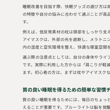
睡眠改善を目指す際、快眠グッズの選び方は
の特徴や自分の悩みに合わせて選ぶことが高
す。
例えば、低反発素材の枕は頭部をしっかり支
アイマスクは、外部の光を遮断し、メラトニ
内の湿度と空気環境を整え、快適な寝室空間
選ぶ際の注意点としては、自分の身体やライ
です。実際に利用した方からは「肩こりが軽
ます。初心者の方は、まずは枕やアイマスク
質の良い睡眠を得るための簡単な習慣
質の良い睡眠を得るためには、毎日のちょっ
えることが重要です。ブルーライトは脳を覚醒