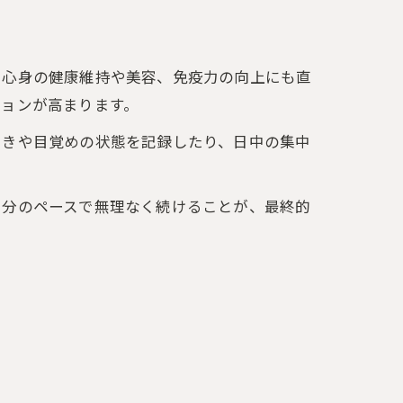
、心身の健康維持や美容、免疫力の向上にも直
ションが高まります。
つきや目覚めの状態を記録したり、日中の集中
自分のペースで無理なく続けることが、最終的