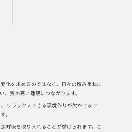
プ
な変化を求めるのではなく、日々の積み重ねに
い、質の高い睡眠につながります。
え、リラックスできる環境作りが欠かせませ
です。
や深呼吸を取り入れることが挙げられます。こ