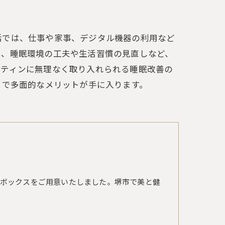
活では、仕事や家事、デジタル機器の利用など
は、睡眠環境の工夫や生活習慣の見直しなど、
ーティンに無理なく取り入れられる睡眠改善の
まで多面的なメリットが手に入ります。
ボックスをご用意いたしました。堺市で美と健