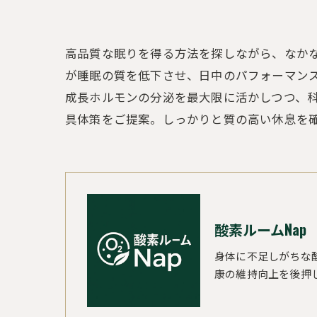
高品質な眠りを得る方法を探しながら、なか
が睡眠の質を低下させ、日中のパフォーマン
成長ホルモンの分泌を最大限に活かしつつ、
具体策をご提案。しっかりと質の高い休息を確
酸素ルームNap
身体に不足しがちな
康の維持向上を後押