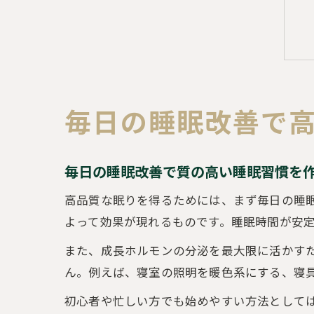
毎日の睡眠改善で
毎日の睡眠改善で質の高い睡眠習慣を
高品質な眠りを得るためには、まず毎日の睡
よって効果が現れるものです。睡眠時間が安
また、成長ホルモンの分泌を最大限に活かす
ん。例えば、寝室の照明を暖色系にする、寝
初心者や忙しい方でも始めやすい方法として