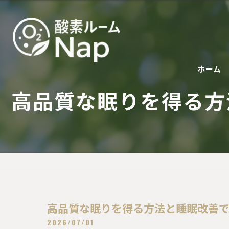
ホーム
高品質な眠りを得る方
高品質な眠りを得る方法と睡眠改善
2026/07/01