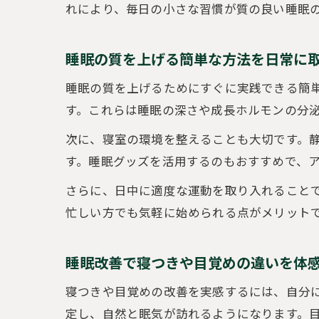
れにより、毎日の小さな習慣が質の良い睡眠
睡眠の質を上げる簡単な方法を日常に
睡眠の質を上げるためにすぐに実践できる簡
す。これらは睡眠の深さや成長ホルモンの分
次に、寝室の環境を整えることも大切です。
す。睡眠グッズを活用するのもおすすめで、
さらに、日中に適度な運動を取り入れること
忙しい方でも気軽に始められる点がメリット
睡眠改善で寝つきや目覚めの違いを体
寝つきや目覚めの改善を実感するには、自分
定し、自然と眠気が訪れるようになります。