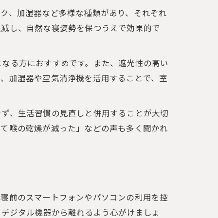
スク、加湿器など多様な種類があり、それぞれ
軽減し、自然な寝姿勢を保つうえで効果的で
になる方におすすめです。また、遮光性の高い
に、加湿器や空気清浄機を活用することで、室
せず、生活習慣の見直しと併用することが大切
って喉の乾燥が減った」などの声も多く聞かれ
就寝前のスマートフォンやパソコンの利用を控
はデジタル機器から離れるよう心がけましょ