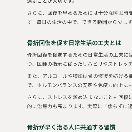
選ぶことが大切です。
さらに、回復を早めるためには十分な睡眠時
す。毎日の生活の中で、できる範囲から少し
骨折回復を促す日常生活の工夫とは
骨折回復を促進するための日常生活の工夫に
つ、医師の指示に従ったリハビリやストレッ
また、アルコールや喫煙は骨の修復を妨げる
で、ホルモンバランスの安定や免疫力向上に
さらに、ストレスを溜め込まないことも回復
的に治癒力も高まります。実際に「焦らずに
骨折が早く治る人に共通する習慣