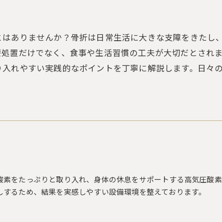
とはありませんか？骨折は日常生活に大きな支障をきたし
療処置だけでなく、食事や生活習慣の工夫が大切だとされ
入れやすい実践的なポイントを丁寧に解説します。日々の
酸素をたっぷりと取り入れ、身体の休息をサポートする高気圧酸素
しするため、結果を実感しやすい設備環境を整えております。