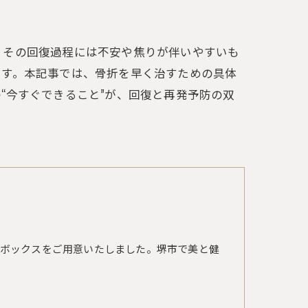
、その回復過程には不安や焦りが伴いやすいも
ます。本記事では、骨折を早く治すための具体
“今すぐできること”が、回復と再発予防の双
ボックスをご用意いたしました。堺市で美と健