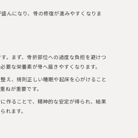
が盛んになり、骨の修復が進みやすくなりま
です。まず、骨折部位への過度な負担を避けつ
に必要な栄養素が骨へ届きやすくなります。
を整え、規則正しい睡眠や起床を心がけること
重ねが重要です。
的に作ることで、精神的な安定が得られ、結果
られます。