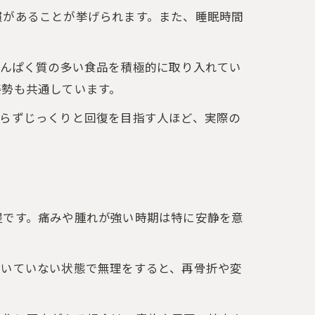
慣があることが挙げられます。また、睡眠時間
たんぱく質の多い食品を積極的に取り入れてい
姿勢も共通しています。
焦らずじっくりと回復を目指す人ほど、実際の
提です。痛みや腫れが強い時期は特に安静を意
ついていない状態で無理をすると、再骨折や変