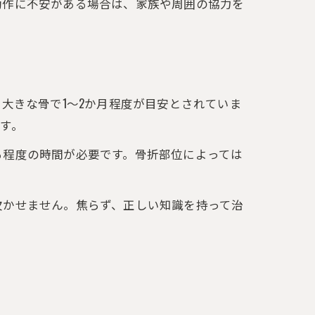
動作に不安がある場合は、家族や周囲の協力を
大きな骨で1～2か月程度が目安とされていま
す。
る程度の時間が必要です。骨折部位によっては
欠かせません。焦らず、正しい知識を持って治