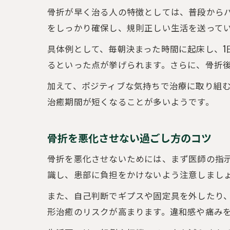
骨折が早く治る人の特徴としては、普段から
をしっかり確保し、規則正しい生活を送って
具体例として、毎朝決まった時間に起床し、1
るといった点が挙げられます。さらに、骨折
加えて、ポジティブな気持ちで治療に取り組
治癒期間が短くなることが多いようです。
骨折を悪化させない過ごし方のコツ
骨折を悪化させないためには、まず医師の指
識し、患部に負担をかけないよう注意しまし
また、自己判断でギプスや固定具を外したり
形治癒のリスクが高まります。違和感や痛み