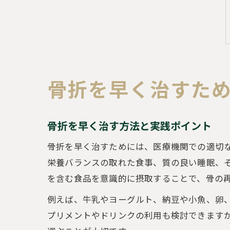
骨折を早く治すた
骨折を早く治す方法と実践ポイント
骨折を早く治すためには、医療機関での適切
栄養バランスの取れた食事、質の良い睡眠、そ
を含む食品を意識的に摂取することで、骨の
例えば、牛乳やヨーグルト、納豆や小魚、卵
プリメントやドリンクの利用も検討できます