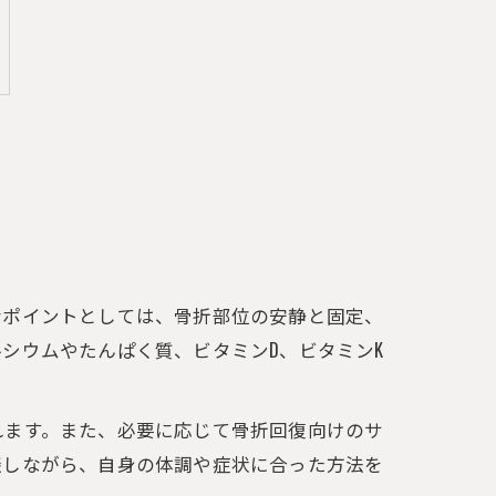
なポイントとしては、骨折部位の安静と固定、
シウムやたんぱく質、ビタミンD、ビタミンK
れます。また、必要に応じて骨折回復向けのサ
談しながら、自身の体調や症状に合った方法を