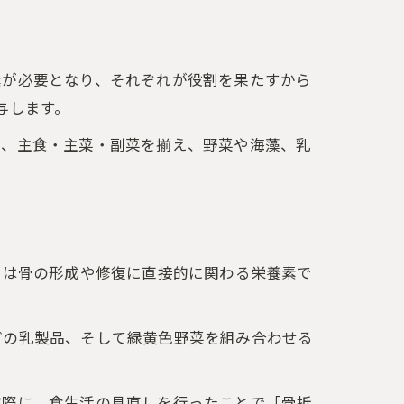
素が必要となり、それぞれが役割を果たすから
与します。
は、主食・主菜・副菜を揃え、野菜や海藻、乳
らは骨の形成や修復に直接的に関わる栄養素で
どの乳製品、そして緑黄色野菜を組み合わせる
実際に、食生活の見直しを行ったことで「骨折