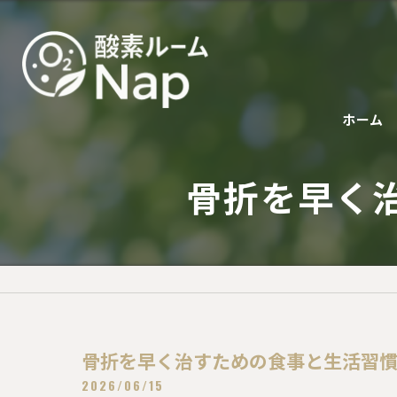
ホーム
骨折を早く
骨折を早く治すための食事と生活習
2026/06/15