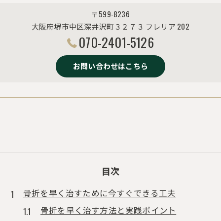
〒599-8236
大阪府堺市中区深井沢町３２７３ フレリア 202
070-2401-5126
お問い合わせはこちら
目次
骨折を早く治すために今すぐできる工夫
骨折を早く治す方法と実践ポイント