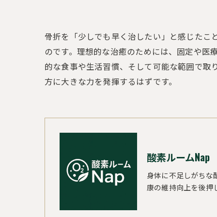
骨折を「少しでも早く治したい」と感じたこ
のです。理想的な治癒のためには、固定や医
的な食事や生活習慣、そして可能な範囲で取り
方に大きな力を発揮するはずです。
酸素ルームNap
身体に不足しがちな
康の維持向上を後押