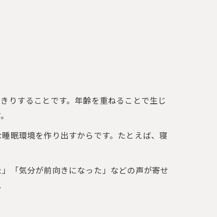
っきりすることです。年齢を重ねることで生じ
す。
な睡眠環境を作り出すからです。たとえば、寝
た」「気分が前向きになった」などの声が寄せ
。