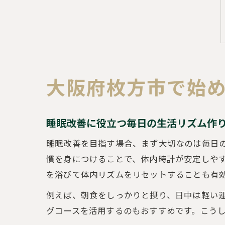
大阪府枚方市で始
睡眠改善に役立つ毎日の生活リズム作
睡眠改善を目指す場合、まず大切なのは毎日
慣を身につけることで、体内時計が安定しや
を浴びて体内リズムをリセットすることも有
例えば、朝食をしっかりと摂り、日中は軽い
グコースを活用するのもおすすめです。こう