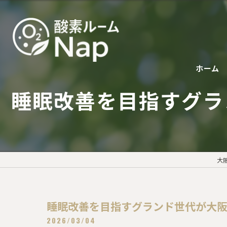
ホーム
睡眠改善を目指すグラ
大
睡眠改善を目指すグランド世代が大
2026/03/04