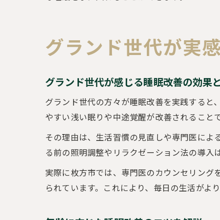
グランド世代が実
グランド世代が感じる睡眠改善の効果
グランド世代の方々が睡眠改善を実践すると
やすい浅い眠りや中途覚醒が改善されること
その理由は、生活習慣の見直しや専門医によ
る前の照明調整やリラクゼーション法の導入
実際に枚方市では、専門医のカウンセリング
られています。これにより、毎日の生活がよ