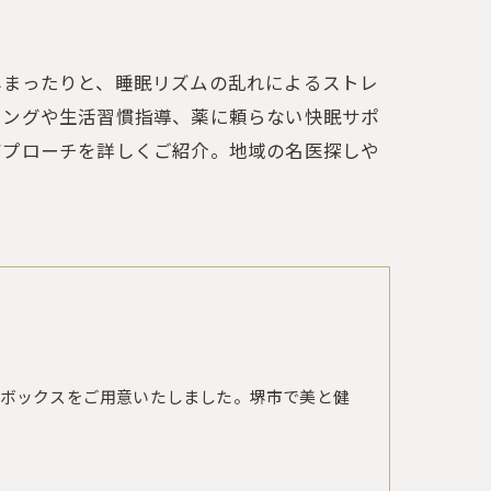
しまったりと、睡眠リズムの乱れによるストレ
リングや生活習慣指導、薬に頼らない快眠サポ
アプローチを詳しくご紹介。地域の名医探しや
。
ボックスをご用意いたしました。堺市で美と健