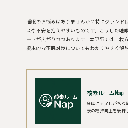
睡眠のお悩みはありませんか？特にグランド
スや不安を抱えやすいものです。こうした睡
ートが広がりつつあります。本記事では、枚
根本的な不眠対策についてもわかりやすく解
酸素ルームNap
身体に不足しがちな
康の維持向上を後押