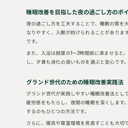
睡眠改善を目指した夜の過ごし方のポ
夜の過ごし方を工夫することで、睡眠の質を
なりやすく、入眠が妨げられることがありま
です。
また、入浴は就寝の1〜2時間前に済ませると
し、夕食も消化の良いものを選ぶと安心です
グランド世代のための睡眠改善実践法
グランド世代が実践しやすい睡眠改善法とし
疲労感をもたらし、夜間の睡眠を深くします
するのもひとつの方法です。
さらに、寝具や寝室環境を見直すことも大切