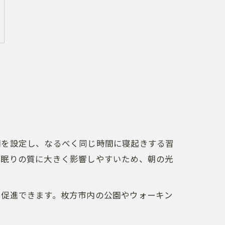
間を設定し、なるべく同じ時間に寝起きする習
が眠りの質に大きく影響しやすいため、朝の光
を促進できます。枚方市内の公園やウォーキン