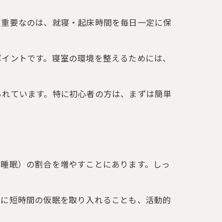
ず重要なのは、就寝・起床時間を毎日一定に保
ポイントです。寝室の環境を整えるためには、
られています。特に初心者の方は、まずは簡単
ム睡眠）の割合を増やすことにあります。しっ
中に短時間の仮眠を取り入れることも、活動的