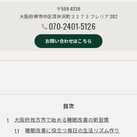
〒599-8236
大阪府堺市中区深井沢町３２７３ フレリア 202
070-2401-5126
お問い合わせはこちら
目次
大阪府枚方市で始める睡眠改善の新習慣
睡眠改善に役立つ毎日の生活リズム作り