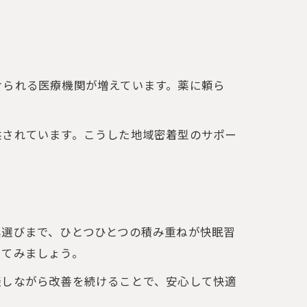
けられる医療機関が増えています。薬に頼ら
供されています。こうした地域密着型のサポー
具選びまで、ひとつひとつの積み重ねが快眠習
してみましょう。
談しながら改善を続けることで、安心して快適