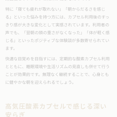
特に「寝ても疲れが取れない」「朝からだるさを感じ
る」といった悩みを持つ方には、カプセル利用後のすっ
きり感が大きな変化として実感されています。利用者の
声でも、「翌朝の頭の重さがなくなった」「体が軽く感
じる」といったポジティブな体験談が多数寄せられてい
ます。
快適な目覚めを目指すには、定期的な酸素カプセル利用
とともに、睡眠環境や生活リズムの見直しも併せて行う
ことが効果的です。無理なく継続することで、心身とも
に健やかな朝を迎えられるでしょう。
高気圧酸素カプセルで感じる深い
安らぎ