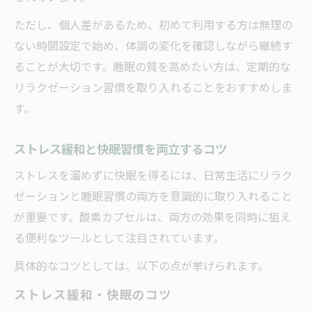
ただし、個人差があるため、初めて利用する方は無理の
ない時間設定で始め、体調の変化を確認しながら継続す
ることが大切です。睡眠の質を高めたい方は、定期的な
リラクゼーション習慣を取り入れることをおすすめしま
す。
ストレス緩和と快眠習慣を両立するコツ
ストレスを溜めずに快眠を得るには、日常生活にリラク
ゼーションと睡眠習慣の両方を意識的に取り入れること
が重要です。酸素カプセルは、両方の効果を同時に狙え
る便利なツールとして注目されています。
具体的なコツとしては、以下の点が挙げられます。
ストレス緩和・快眠のコツ