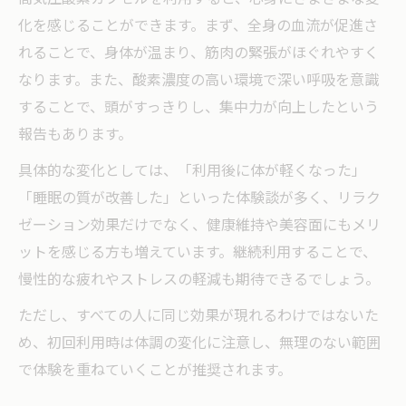
化を感じることができます。まず、全身の血流が促進さ
れることで、身体が温まり、筋肉の緊張がほぐれやすく
なります。また、酸素濃度の高い環境で深い呼吸を意識
することで、頭がすっきりし、集中力が向上したという
報告もあります。
具体的な変化としては、「利用後に体が軽くなった」
「睡眠の質が改善した」といった体験談が多く、リラク
ゼーション効果だけでなく、健康維持や美容面にもメリ
ットを感じる方も増えています。継続利用することで、
慢性的な疲れやストレスの軽減も期待できるでしょう。
ただし、すべての人に同じ効果が現れるわけではないた
め、初回利用時は体調の変化に注意し、無理のない範囲
で体験を重ねていくことが推奨されます。