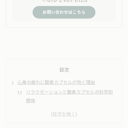
お問い合わせはこちら
目次
心身の疲れに酸素カプセルが効く理由
リラクゼーションと酸素カプセルの科学的
関係
心身のリフレッシュを促す酸素カプセル効
果