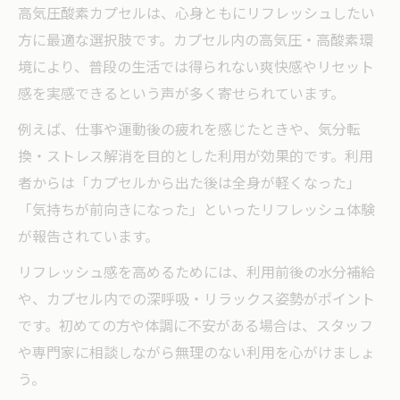
高気圧酸素カプセルは、心身ともにリフレッシュしたい
方に最適な選択肢です。カプセル内の高気圧・高酸素環
境により、普段の生活では得られない爽快感やリセット
感を実感できるという声が多く寄せられています。
例えば、仕事や運動後の疲れを感じたときや、気分転
換・ストレス解消を目的とした利用が効果的です。利用
者からは「カプセルから出た後は全身が軽くなった」
「気持ちが前向きになった」といったリフレッシュ体験
が報告されています。
リフレッシュ感を高めるためには、利用前後の水分補給
や、カプセル内での深呼吸・リラックス姿勢がポイント
です。初めての方や体調に不安がある場合は、スタッフ
や専門家に相談しながら無理のない利用を心がけましょ
う。