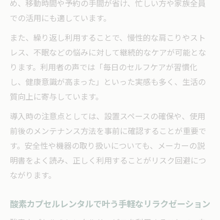
め、移動時間や予約の手間が省け、忙しい方や家族全員
での活用にも適しています。
また、繰り返し利用することで、慢性的な肩こりやスト
レス、不眠などの悩みに対して継続的なケアが可能とな
ります。利用者の声では「毎日のセルフケアが習慣化
し、健康意識が高まった」といった実感も多く、生活の
質向上に寄与しています。
導入時の注意点としては、設置スペースの確保や、使用
前後のメンテナンス方法を事前に確認することが重要で
す。安全性や機器の取り扱いについても、メーカーの説
明書をよく読み、正しく利用することがリスク回避につ
ながります。
酸素カプセルレンタルで叶う手軽なリラクゼーション