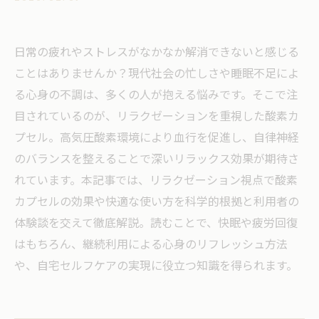
日常の疲れやストレスがなかなか解消できないと感じる
ことはありませんか？現代社会の忙しさや睡眠不足によ
る心身の不調は、多くの人が抱える悩みです。そこで注
目されているのが、リラクゼーションを重視した酸素カ
プセル。高気圧酸素環境により血行を促進し、自律神経
のバランスを整えることで深いリラックス効果が期待さ
れています。本記事では、リラクゼーション視点で酸素
カプセルの効果や快適な使い方を科学的根拠と利用者の
体験談を交えて徹底解説。読むことで、快眠や疲労回復
はもちろん、継続利用による心身のリフレッシュ方法
や、自宅セルフケアの実現に役立つ知識を得られます。