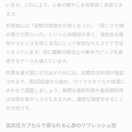
います。これにより、心身の癒やしを効率良く実感でき
ます。
利用後には「翌朝の目覚めが良くなった」「肩こりや頭
の重さが和らいだ」といった体験談が多く、慢性的な疲
労やストレスを抱える方にとって有効なセルフケア方法
となっています。特に睡眠の質向上や集中力アップを実
感するケースも増えています。
効果を最大限に引き出すためには、定期的な利用が推奨
されます。週1回程度から始め、ライフスタイルや体調に
合わせて調整しましょう。無理な連続利用や長時間利用
は体調を崩すリスクもあるため、適度な頻度を守ること
が大切です。
高気圧カプセルで得られる心身のリフレッシュ感