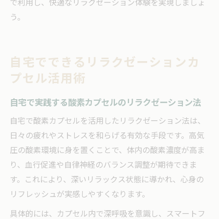
で利用し、快適なリラクゼーション体験を実現しましょ
う。
自宅でできるリラクゼーションカ
プセル活用術
自宅で実践する酸素カプセルのリラクゼーション法
自宅で酸素カプセルを活用したリラクゼーション法は、
日々の疲れやストレスを和らげる有効な手段です。高気
圧の酸素環境に身を置くことで、体内の酸素濃度が高ま
り、血行促進や自律神経のバランス調整が期待できま
す。これにより、深いリラックス状態に導かれ、心身の
リフレッシュが実感しやすくなります。
具体的には、カプセル内で深呼吸を意識し、スマートフ