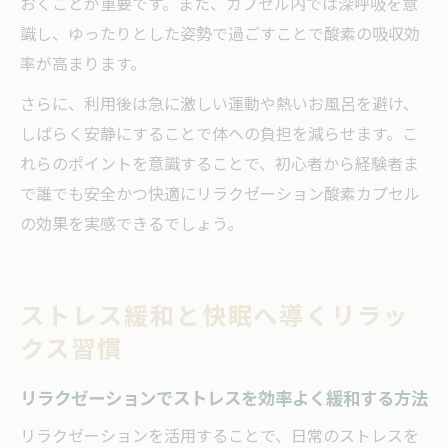
おくことが重要です。また、カプセル内では深呼吸を意
識し、ゆったりとした姿勢で過ごすことで酸素の吸収効
率が高まります。
さらに、利用後は急に激しい運動や熱いお風呂を避け、
しばらく安静にすることで体への負担を減らせます。こ
れらのポイントを意識することで、初心者から経験者ま
で誰でも安全かつ快適にリラクゼーション酸素カプセル
の効果を実感できるでしょう。
ストレス緩和と快眠へ導くリラッ
クス習慣
リラクゼーションでストレスを効率よく緩和する方法
リラクゼーションを活用することで、日常のストレスを