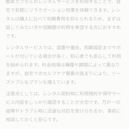
酸素カプセルのレンタルサービスを利用することで、自
宅で気軽にリラクゼーション効果を体験できます。レン
タルは購入に比べて初期費用を抑えられるため、まずは
試してみたい方や短期間の利用を希望する方におすすめ
です。
レンタルサービスでは、設置や撤去、初期設定までサポ
ートが付いている場合が多く、初心者でも安心して利用
を始められます。料金相場は機種や期間によって異なり
ますが、自宅でのセルフケア需要の高まりにより、リー
ズナブルなプランも増えています。
注意点としては、レンタル契約時に利用規約や保守サー
ビス内容をしっかり確認することが大切です。万が一の
故障やトラブル時に迅速な対応を受けられるか、事前に
相談しておくと安心です。