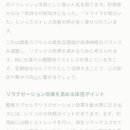
のリフレッシュ手段として高い人気を誇ります。利用者
からは「気持ちが前向きになった」「イライラが和らい
だ」といったストレス改善の声が多く寄せられていま
す。
これは酸素カプセルの高気圧環境が自律神経のバランス
を調整し、リラックス効果を高めるためと考えられま
す。特に仕事や人間関係でストレスを感じている方こ
そ、定期的なセルフケアとして活用することで、心の安
定や集中力向上に繋がるでしょう。
リラクゼーション効果を高める体感ポイント
酸素カプセルでリラクゼーション効果を最大限に引き出
すには、いくつかの体感ポイントがあります。まず、利
用前には軽くストレッチを行い、体をリラックスさせて