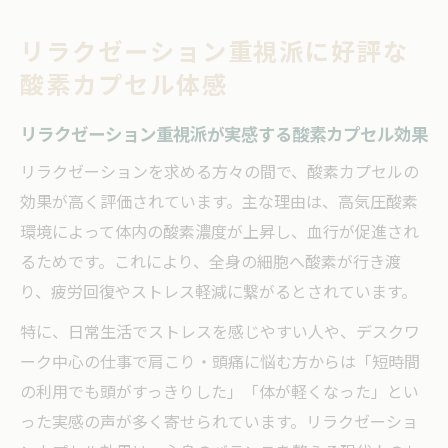
リラクゼーション重視派に好評な
酸素カプセル体感
リラクゼーション重視派が実感する酸素カプセル効果
リラクゼーションを求める方々の間で、酸素カプセルの
効果が高く評価されています。主な理由は、高気圧酸素
環境によって体内の酸素濃度が上昇し、血行が促進され
るためです。これにより、全身の細胞へ酸素が行き渡
り、疲労回復やストレス軽減に繋がるとされています。
特に、日常生活でストレスを感じやすい人や、デスクワ
ーク中心の仕事で肩こり・頭痛に悩む方からは「短時間
の利用でも頭がすっきりした」「体が軽くなった」とい
った実感の声が多く寄せられています。リラクゼーショ