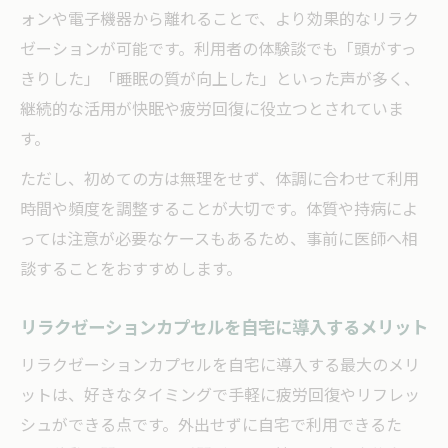
ォンや電子機器から離れることで、より効果的なリラク
ゼーションが可能です。利用者の体験談でも「頭がすっ
きりした」「睡眠の質が向上した」といった声が多く、
継続的な活用が快眠や疲労回復に役立つとされていま
す。
ただし、初めての方は無理をせず、体調に合わせて利用
時間や頻度を調整することが大切です。体質や持病によ
っては注意が必要なケースもあるため、事前に医師へ相
談することをおすすめします。
リラクゼーションカプセルを自宅に導入するメリット
リラクゼーションカプセルを自宅に導入する最大のメリ
ットは、好きなタイミングで手軽に疲労回復やリフレッ
シュができる点です。外出せずに自宅で利用できるた