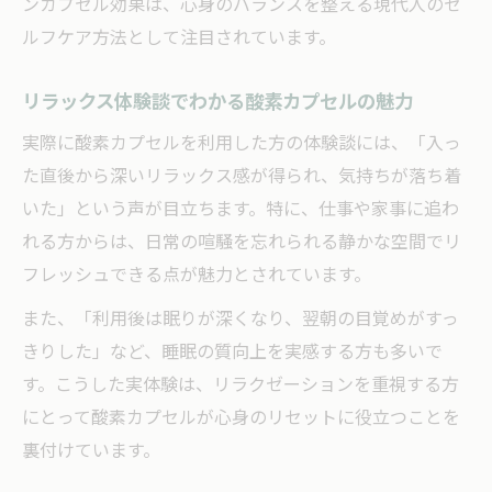
ンカプセル効果は、心身のバランスを整える現代人のセ
ルフケア方法として注目されています。
リラックス体験談でわかる酸素カプセルの魅力
実際に酸素カプセルを利用した方の体験談には、「入っ
た直後から深いリラックス感が得られ、気持ちが落ち着
いた」という声が目立ちます。特に、仕事や家事に追わ
れる方からは、日常の喧騒を忘れられる静かな空間でリ
フレッシュできる点が魅力とされています。
また、「利用後は眠りが深くなり、翌朝の目覚めがすっ
きりした」など、睡眠の質向上を実感する方も多いで
す。こうした実体験は、リラクゼーションを重視する方
にとって酸素カプセルが心身のリセットに役立つことを
裏付けています。