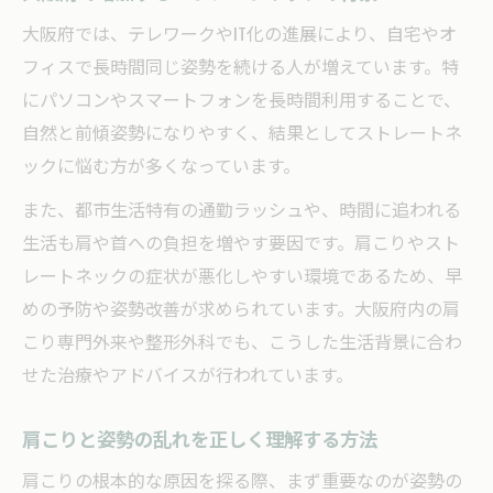
大阪府では、テレワークやIT化の進展により、自宅やオ
フィスで長時間同じ姿勢を続ける人が増えています。特
にパソコンやスマートフォンを長時間利用することで、
自然と前傾姿勢になりやすく、結果としてストレートネ
ックに悩む方が多くなっています。
また、都市生活特有の通勤ラッシュや、時間に追われる
生活も肩や首への負担を増やす要因です。肩こりやスト
レートネックの症状が悪化しやすい環境であるため、早
めの予防や姿勢改善が求められています。大阪府内の肩
こり専門外来や整形外科でも、こうした生活背景に合わ
せた治療やアドバイスが行われています。
肩こりと姿勢の乱れを正しく理解する方法
肩こりの根本的な原因を探る際、まず重要なのが姿勢の