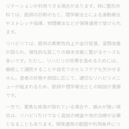
リテーションが利用できる場合があります。特に整形外
科では、医師の診断のもと、理学療法士による運動療法
やストレッチ指導、物理療法などが保険適用で受けられ
ます。
リハビリでは、筋肉の柔軟性向上や血行促進、姿勢改善
が図られ、慢性的な肩こりの根本改善に繋がるケースも
多いです。ただし、リハビリの効果を高めるためには、
継続して通院することや自宅でのセルフケアも欠かせま
せん。患者の状態や原因に応じて、適切なリハビリメニ
ューが組まれるため、医師や理学療法士との相談が重要
です。
一方で、重篤な疾患が隠れている場合や、痛みが強い場
合は、リハビリだけでなく追加の検査や他の治療が必要
となることもあります。保険適用の範囲や利用条件につ