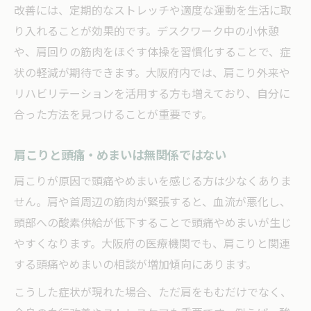
改善には、定期的なストレッチや適度な運動を生活に取
り入れることが効果的です。デスクワーク中の小休憩
や、肩回りの筋肉をほぐす体操を習慣化することで、症
状の軽減が期待できます。大阪府内では、肩こり外来や
リハビリテーションを活用する方も増えており、自分に
合った方法を見つけることが重要です。
肩こりと頭痛・めまいは無関係ではない
肩こりが原因で頭痛やめまいを感じる方は少なくありま
せん。肩や首周辺の筋肉が緊張すると、血流が悪化し、
頭部への酸素供給が低下することで頭痛やめまいが生じ
やすくなります。大阪府の医療機関でも、肩こりと関連
する頭痛やめまいの相談が増加傾向にあります。
こうした症状が現れた場合、ただ肩をもむだけでなく、