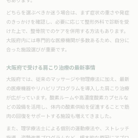
もあります。
どちらを選ぶべきか迷う場合は、まず症状の重さや発症
のきっかけを確認し、必要に応じて整形外科で診断を受
けた上で、整骨院でのケアを併用する方法もあります。
大阪府内には専門的な医療機関が多数あるため、自分に
合った施設選びが重要です。
大阪府で受ける肩こり治療の最新事情
大阪府では、従来のマッサージや物理療法に加え、最新
の医療機器やリハビリプログラムを導入した肩こり治療
が広がっています。酸素ルームや高濃度酸素カプセルな
どの設備を活用し、体内の酸素供給を促進することで筋
肉の回復をサポートする施設も増えてきました。
また、理学療法士による個別の運動療法や、ストレッチ
指導、姿勢改善プログラムなど、根本的な原因にアプロ