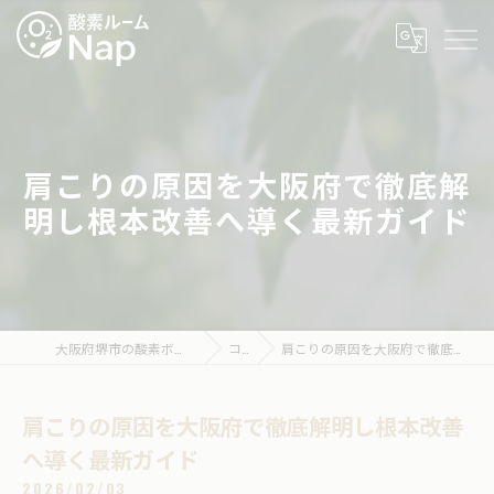
肩こりの原因を大阪府で徹底解
明し根本改善へ導く最新ガイド
大阪府堺市の酸素ボックスなら酸素ルームNap
コラム
肩こりの原因を大阪府で徹底解明し根本改善へ導く最新ガイド
肩こりの原因を大阪府で徹底解明し根本改善
へ導く最新ガイド
2026/02/03