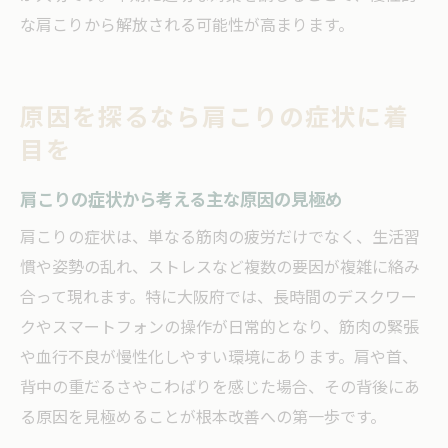
な肩こりから解放される可能性が高まります。
原因を探るなら肩こりの症状に着
目を
肩こりの症状から考える主な原因の見極め
肩こりの症状は、単なる筋肉の疲労だけでなく、生活習
慣や姿勢の乱れ、ストレスなど複数の要因が複雑に絡み
合って現れます。特に大阪府では、長時間のデスクワー
クやスマートフォンの操作が日常的となり、筋肉の緊張
や血行不良が慢性化しやすい環境にあります。肩や首、
背中の重だるさやこわばりを感じた場合、その背後にあ
る原因を見極めることが根本改善への第一歩です。