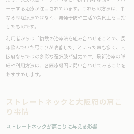
ーチする治療が注目されています。これらの方法は、単
なる対症療法ではなく、再発予防や生活の質向上を目指
したものです。
利用者からは「複数の治療法を組み合わせることで、長
年悩んでいた肩こりが改善した」といった声も多く、大
阪府ならではの多彩な選択肢が魅力です。最新治療の詳
細や利用方法は、各医療機関に問い合わせてみることを
おすすめします。
ストレートネックと大阪府の肩こ
り事情
ストレートネックが肩こりに与える影響