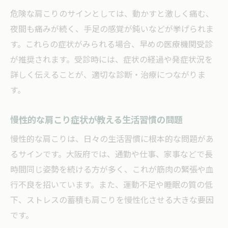
危険な肩こりのサインとしては、動かすと激しく痛む、
夜間も痛みが続く、手足の感覚が鈍いなどが挙げられま
す。これらの症状がみられる場合、早めの医療機関受診
が推奨されます。受診時には、症状の経過や発症状況を
詳しく伝えることが、適切な診断・治療につながりま
す。
慢性的な肩こり症状が教える生活習慣の問題
慢性的な肩こりは、日々の生活習慣に根本的な問題があ
るサインです。大阪府では、通勤や仕事、家事などで長
時間同じ姿勢を続ける方が多く、これが筋肉の緊張や血
行不良を招いています。また、運動不足や睡眠の質の低
下、ストレスの蓄積も肩こりを慢性化させる大きな要因
です。