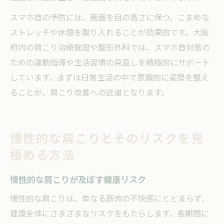
スマホ首の予防には、画面を目の高さに保つ、こまめな
ストレッチや休憩を取り入れることが効果的です。大阪
府内の肩こり治療施設や整形外科では、スマホ首対策の
ための運動指導や生活習慣の見直しを積極的にサポート
しています。まずは日常生活の中で意識的に姿勢を整え
ることが、肩こり改善への近道となります。
慢性的な肩こりとそのリスクを見
極める方法
慢性的な肩こりが及ぼす健康リスク
慢性的な肩こりは、単なる筋肉の不快感にとどまらず、
健康全体にさまざまなリスクをもたらします。長期間に