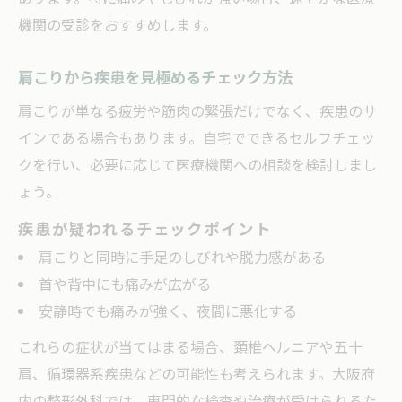
機関の受診をおすすめします。
肩こりから疾患を見極めるチェック方法
肩こりが単なる疲労や筋肉の緊張だけでなく、疾患のサ
インである場合もあります。自宅でできるセルフチェッ
クを行い、必要に応じて医療機関への相談を検討しまし
ょう。
疾患が疑われるチェックポイント
肩こりと同時に手足のしびれや脱力感がある
首や背中にも痛みが広がる
安静時でも痛みが強く、夜間に悪化する
これらの症状が当てはまる場合、頚椎ヘルニアや五十
肩、循環器系疾患などの可能性も考えられます。大阪府
内の整形外科では、専門的な検査や治療が受けられるた