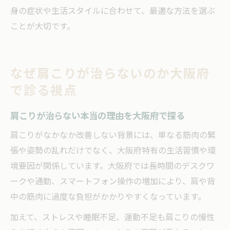
身の症状や生活スタイルに合わせて、最適な方法を選ぶ
ことが大切です。
なぜ肩こりが治らないのか大阪府
で診る視点
肩こりが治らない本当の理由を大阪府で探る
肩こりがなかなか改善しない背景には、単なる筋肉の緊
張や姿勢の乱れだけでなく、大阪府特有の生活習慣や環
境要因が関係しています。大阪府では長時間のデスクワ
ークや通勤、スマートフォン操作の増加により、肩や背
中の筋肉に過度な負担がかかりやすくなっています。
加えて、ストレスや睡眠不足、運動不足も肩こりの慢性