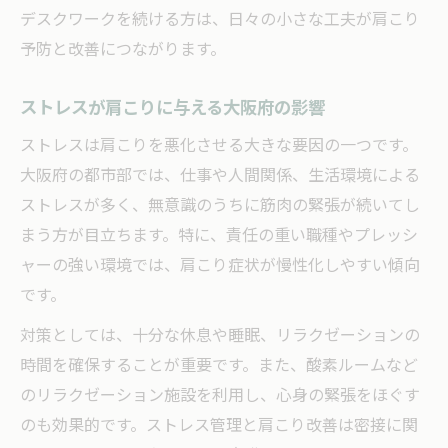
デスクワークを続ける方は、日々の小さな工夫が肩こり
予防と改善につながります。
ストレスが肩こりに与える大阪府の影響
ストレスは肩こりを悪化させる大きな要因の一つです。
大阪府の都市部では、仕事や人間関係、生活環境による
ストレスが多く、無意識のうちに筋肉の緊張が続いてし
まう方が目立ちます。特に、責任の重い職種やプレッシ
ャーの強い環境では、肩こり症状が慢性化しやすい傾向
です。
対策としては、十分な休息や睡眠、リラクゼーションの
時間を確保することが重要です。また、酸素ルームなど
のリラクゼーション施設を利用し、心身の緊張をほぐす
のも効果的です。ストレス管理と肩こり改善は密接に関