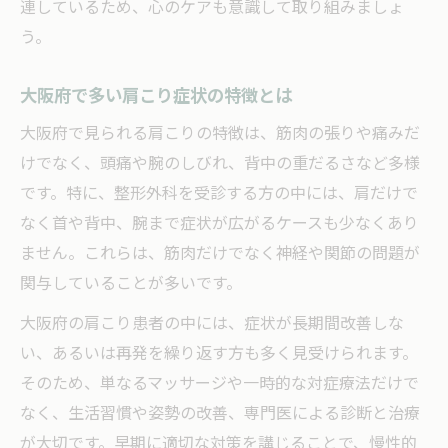
連しているため、心のケアも意識して取り組みましょ
う。
大阪府で多い肩こり症状の特徴とは
大阪府で見られる肩こりの特徴は、筋肉の張りや痛みだ
けでなく、頭痛や腕のしびれ、背中の重だるさなど多様
です。特に、整形外科を受診する方の中には、肩だけで
なく首や背中、腕まで症状が広がるケースも少なくあり
ません。これらは、筋肉だけでなく神経や関節の問題が
関与していることが多いです。
大阪府の肩こり患者の中には、症状が長期間改善しな
い、あるいは再発を繰り返す方も多く見受けられます。
そのため、単なるマッサージや一時的な対症療法だけで
なく、生活習慣や姿勢の改善、専門医による診断と治療
が大切です。早期に適切な対策を講じることで、慢性的