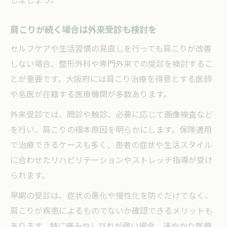
肩こりが続く場合は外来受診も検討を
セルフケアや生活習慣の見直しを行っても肩こりが改善
しない場合、整形外科や専門外来での受診を検討するこ
とが重要です。大阪府には肩こり治療を得意とする医師
や名医が在籍する医療機関が多数あります。
外来受診では、問診や触診、必要に応じて画像検査など
を行い、肩こりの根本原因を明らかにします。保険適用
で治療できるケースも多く、患者の症状や生活スタイル
に合わせたリハビリテーションやストレッチ指導が受け
られます。
早期の受診は、症状の悪化や慢性化を防ぐだけでなく、
肩こりが疾患によるものでないか確認できるメリットも
あります。特に痛みやしびれが強い場合、速やかな医療