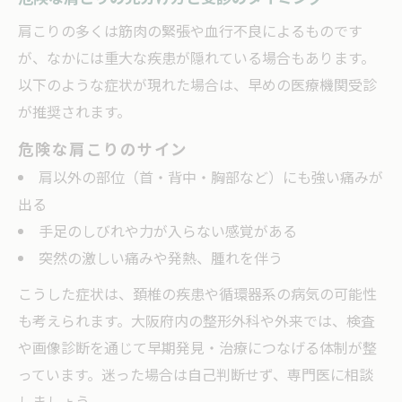
肩こりの多くは筋肉の緊張や血行不良によるものです
が、なかには重大な疾患が隠れている場合もあります。
以下のような症状が現れた場合は、早めの医療機関受診
が推奨されます。
危険な肩こりのサイン
肩以外の部位（首・背中・胸部など）にも強い痛みが
出る
手足のしびれや力が入らない感覚がある
突然の激しい痛みや発熱、腫れを伴う
こうした症状は、頚椎の疾患や循環器系の病気の可能性
も考えられます。大阪府内の整形外科や外来では、検査
や画像診断を通じて早期発見・治療につなげる体制が整
っています。迷った場合は自己判断せず、専門医に相談
しましょう。