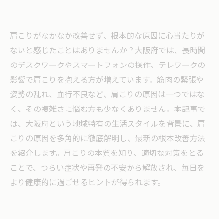
肩こりがなかなか改善せず、根本的な原因に心当たりが
ないと感じたことはありませんか？大阪府では、長時間
のデスクワークやスマートフォンの操作、テレワークの
影響で肩こりを抱える方が増えています。筋肉の緊張や
姿勢の乱れ、血行不良など、肩こりの原因は一つではな
く、その複雑さに悩む方も少なくありません。本記事で
は、大阪府という地域特有の生活スタイルを背景に、肩
こりの原因を多角的に徹底解明し、最新の根本改善方法
を紹介します。肩こりの本質を知り、適切な対策をとる
ことで、つらい症状や再発の不安から解放され、毎日を
より健康的に過ごせるヒントが得られます。