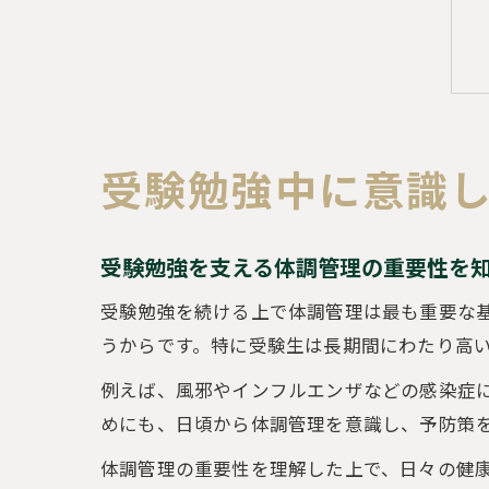
受験勉強中に意識
受験勉強を支える体調管理の重要性を
受験勉強を続ける上で体調管理は最も重要な
うからです。特に受験生は長期間にわたり高
例えば、風邪やインフルエンザなどの感染症
めにも、日頃から体調管理を意識し、予防策
体調管理の重要性を理解した上で、日々の健