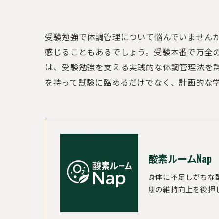
受験勉強で体調管理について悩んでいません
感じることもあるでしょう。受験本番で万全
は、受験勉強を支える実践的な体調管理法を
を持って試験に臨めるだけでなく、計画的な
酸素ルームNap
身体に不足しがちな
康の維持向上を後押