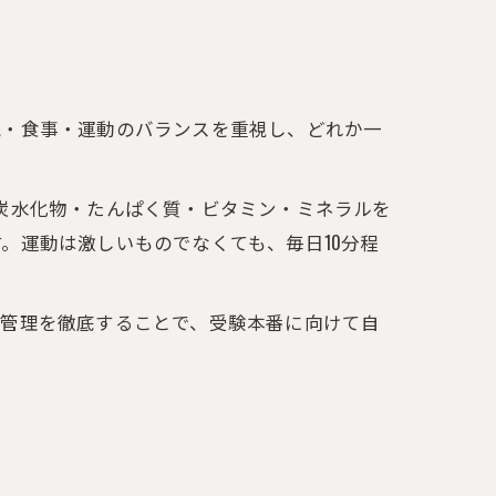
眠・食事・運動のバランスを重視し、どれか一
炭水化物・たんぱく質・ビタミン・ミネラルを
。運動は激しいものでなくても、毎日10分程
調管理を徹底することで、受験本番に向けて自