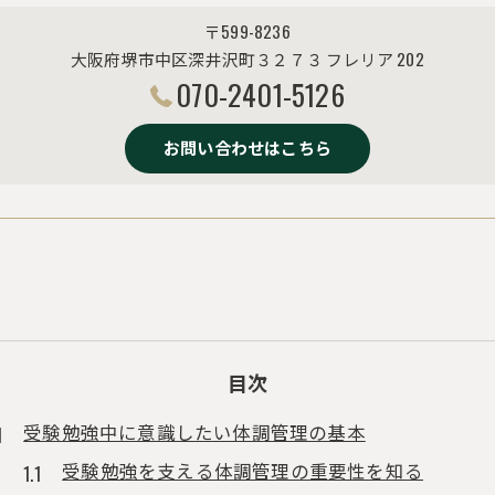
〒599-8236
大阪府堺市中区深井沢町３２７３ フレリア 202
070-2401-5126
お問い合わせはこちら
目次
受験勉強中に意識したい体調管理の基本
受験勉強を支える体調管理の重要性を知る