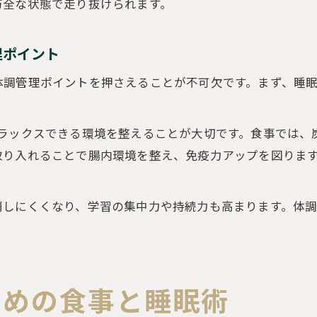
万全な状態で走り抜けられます。
理ポイント
体調管理ポイントを押さえることが不可欠です。まず、睡
リラックスできる環境を整えることが大切です。食事では、
り入れることで腸内環境を整え、免疫力アップを図ります
。
崩しにくくなり、学習の集中力や持続力も高まります。体
ための食事と睡眠術