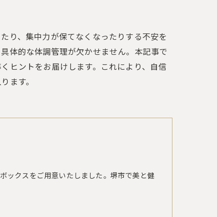
ったり、集中力が保てなくなったりする不安を
、具体的な体調管理が欠かせません。本記事で
導くヒントをお届けします。これにより、自信
入ります。
ボックスをご用意いたしました。堺市で美と健