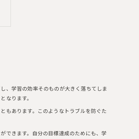
下し、学習の効率そのものが大きく落ちてしま
クとなります。
こともあります。このようなトラブルを防ぐた
とができます。自分の目標達成のためにも、学