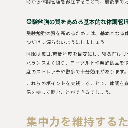
時から体調管理を徹底することで、最後まで
受験勉強の質を高める基本的な体調管
受験勉強の質を高めるためには、基本となる
つだけに偏らないようにしましょう。
睡眠は毎日7時間程度を目安にし、寝る前は
バランスよく摂り、ヨーグルトや発酵食品を取
度のストレッチや散歩で十分効果があります
これらのポイントを実践することで、体調を
信を持って臨むことができるでしょう。
集中力を維持する