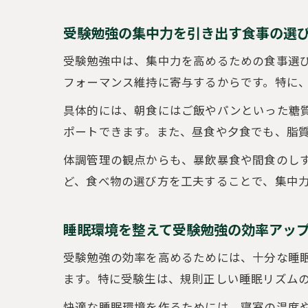
受験勉強の集中力を引き出す食事の選
受験勉強中は、集中力を高めるための食事選
フォーマンス維持に寄与するからです。特に
具体的には、朝食にはご飯やパンといった糖
ポートできます。また、昼食や夕食でも、脂
体調管理の観点からも、暴飲暴食や間食のし
ど、食べ物の選び方を工夫することで、集中
睡眠環境を整えて受験勉強の効率アッ
受験勉強の効率を高めるためには、十分な睡
ます。特に受験生は、規則正しい睡眠リズム
快適な睡眠環境を作るためには、寝室の温度