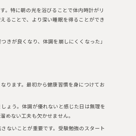
る
です。特に朝の光を浴びることで体内時計がリ
控えることで、より深い睡眠を得ることができ
寝つきが良くなり、体調を崩しにくくなった」
認
くなります。最初から健康習慣を身につけてお
ましょう。体調が優れないと感じた日は無理を
を溜めない工夫も欠かせません。
逃さないことが重要です。受験勉強のスタート