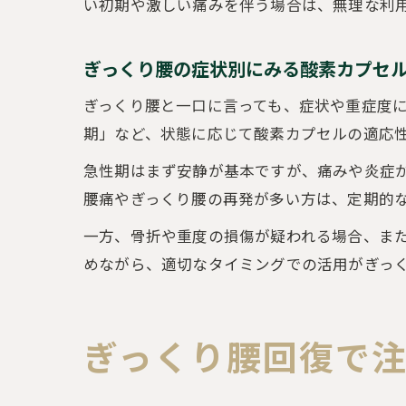
い初期や激しい痛みを伴う場合は、無理な利
ぎっくり腰の症状別にみる酸素カプセ
ぎっくり腰と一口に言っても、症状や重症度
期」など、状態に応じて酸素カプセルの適応
急性期はまず安静が基本ですが、痛みや炎症
腰痛やぎっくり腰の再発が多い方は、定期的
一方、骨折や重度の損傷が疑われる場合、ま
めながら、適切なタイミングでの活用がぎっ
ぎっくり腰回復で