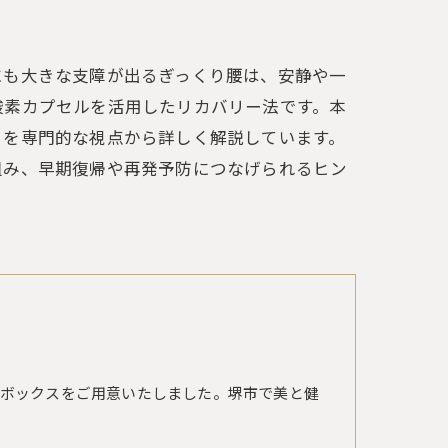
にも大きな支障が出るぎっくり腰は、安静や一
酸素カプセルを活用したリカバリー法です。本
トを専門的な視点から詳しく解説しています。
組み、早期復帰や再発予防につなげられるヒン
ボックスをご用意いたしました。堺市で美と健