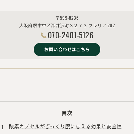
〒599-8236
大阪府堺市中区深井沢町３２７３ フレリア 202
070-2401-5126
お問い合わせはこちら
目次
酸素カプセルがぎっくり腰に与える効果と安全性