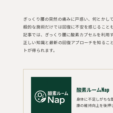
ぎっくり腰の突然の痛みに戸惑い、何とかし
般的な施術だけでは回復に不安を感じること
記事では、ぎっくり腰に酸素カプセルを利用
正しい知識と最新の回復アプローチを知るこ
トが得られます。
酸素ルームNap
身体に不足しがちな
康の維持向上を後押