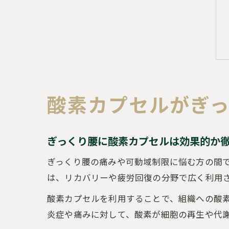
酸素カプセルがぎ
ぎっくり腰に酸素カプセルは効果的か
ぎっくり腰の痛みや可動域制限に悩む方の間
は、リカバリーや疲労回復の分野で広く利用
酸素カプセルを利用することで、組織への酸
炎症や痛みに対して、酸素が細胞の再生や代