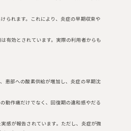
届けられます。これにより、炎症の早期収束や
用は有効とされています。実際の利用者からも
で、患部への酸素供給が増加し、炎症の早期沈
期の動作痛だけでなく、回復期の違和感やだる
た実感が報告されています。ただし、炎症が強