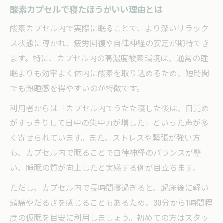
酸素カプセルで寝たほうがいい理由とは
酸素カプセル内で実際に眠ることで、より深いリラック
ス状態に導かれ、疲労回復や自律神経の安定が期待でき
ます。特に、カプセル内の高濃度酸素環境は、通常の睡
眠よりも効率よく体内に酸素を取り込めるため、短時間
でも熟睡感を得やすいのが特徴です。
利用者からは「カプセル内でうたた寝した後は、目覚め
がすっきりして日中の集中力が増した」といった声が多
く寄せられています。また、ストレスや緊張が強い方
も、カプセル内で眠ることで自律神経のバランスが整
い、睡眠の質が向上したと実感する例が目立ちます。
ただし、カプセル内で長時間寝過ぎると、起床後に軽い
頭痛やだるさを感じることもあるため、30分から1時間程
度の仮眠を目安に利用しましょう。初めての方はスタッ