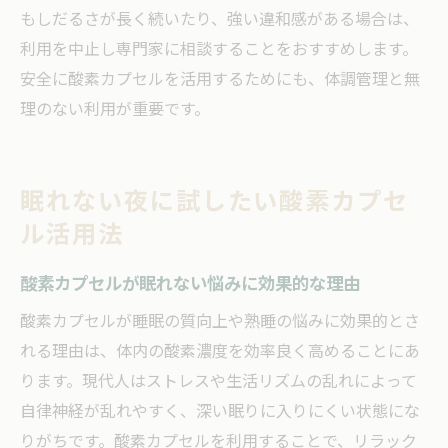
もしだるさが長く続いたり、強い違和感がある場合は、
利用を中止し専門家に相談することをおすすめします。
安全に酸素カプセルを活用するためにも、体調管理と無
理のない利用が重要です。
眠れない夜に試したい酸素カプセ
ル活用法
酸素カプセルが眠れない悩みに効果的な理由
酸素カプセルが睡眠の質向上や熟睡の悩みに効果的とさ
れる理由は、体内の酸素濃度を効率良く高めることにあ
ります。現代人はストレスや生活リズムの乱れによって
自律神経が乱れやすく、深い眠りに入りにくい状態にな
りがちです。酸素カプセルを利用することで、リラック