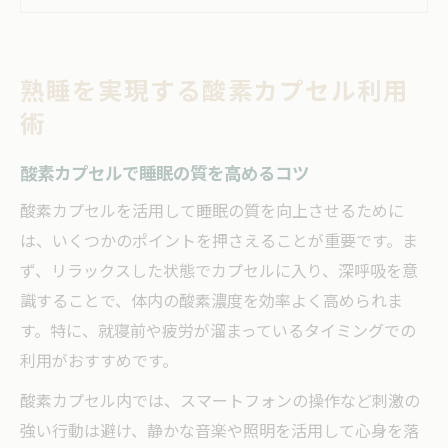
酸素カプセルと睡眠時間短縮の関係を解説
酸素カプセルで寝たほうがいい理由とは
酸素カプセル後にだるくなる原因と対策
熟睡を実現する酸素カプセル利用
質の高い睡眠に導く酸素カプセルの秘密
術
酸素カプセルが熟睡をサポートする仕組み
酸素カプセルで睡眠の質を高めるコツ
酸素カプセルで得られる睡眠改善効果
酸素カプセル利用時の理想的な睡眠環境
酸素カプセルを活用して睡眠の質を向上させるために
酸素カプセルと自律神経のバランス調整
は、いくつかのポイントを押さえることが重要です。ま
ず、リラックスした状態でカプセルに入り、深呼吸を意
睡眠の質向上に酸素カプセルが与える影響
識することで、体内の酸素濃度を効率よく高められま
酸素カプセルなら短時間でも深い眠りへ
す。特に、就寝前や疲労が溜まっているタイミングでの
短時間利用で酸素カプセルの熟睡効果を実
利用がおすすめです。
感
酸素カプセル内では、スマートフォンの操作など刺激の
酸素カプセルで睡眠時間を効率よく補う方
強い行動は避け、静かな音楽や照明を活用して心身を落
法