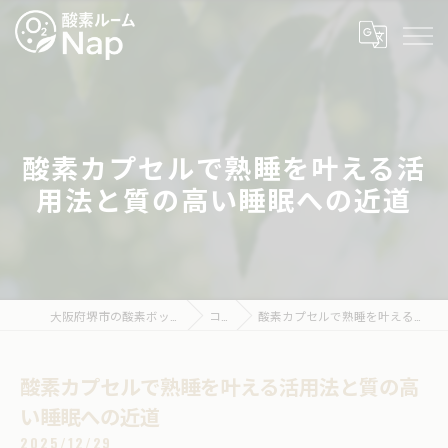
酸素カプセルで熟睡を叶える活
用法と質の高い睡眠への近道
大阪府堺市の酸素ボックスなら酸素ルームNap
コラム
酸素カプセルで熟睡を叶える活用法と質の高い睡眠への近道
酸素カプセルで熟睡を叶える活用法と質の高
い睡眠への近道
2025/12/29