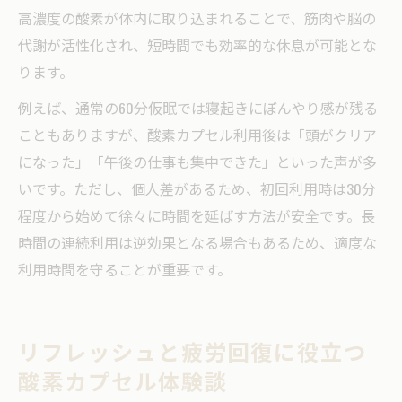
高濃度の酸素が体内に取り込まれることで、筋肉や脳の
代謝が活性化され、短時間でも効率的な休息が可能とな
ります。
例えば、通常の60分仮眠では寝起きにぼんやり感が残る
こともありますが、酸素カプセル利用後は「頭がクリア
になった」「午後の仕事も集中できた」といった声が多
いです。ただし、個人差があるため、初回利用時は30分
程度から始めて徐々に時間を延ばす方法が安全です。長
時間の連続利用は逆効果となる場合もあるため、適度な
利用時間を守ることが重要です。
リフレッシュと疲労回復に役立つ
酸素カプセル体験談