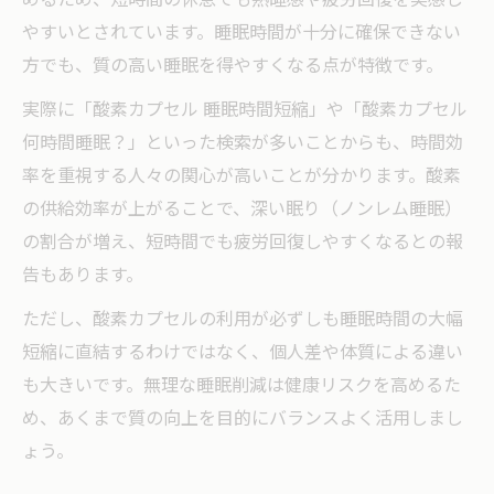
やすいとされています。睡眠時間が十分に確保できない
方でも、質の高い睡眠を得やすくなる点が特徴です。
実際に「酸素カプセル 睡眠時間短縮」や「酸素カプセル
何時間睡眠？」といった検索が多いことからも、時間効
率を重視する人々の関心が高いことが分かります。酸素
の供給効率が上がることで、深い眠り（ノンレム睡眠）
の割合が増え、短時間でも疲労回復しやすくなるとの報
告もあります。
ただし、酸素カプセルの利用が必ずしも睡眠時間の大幅
短縮に直結するわけではなく、個人差や体質による違い
も大きいです。無理な睡眠削減は健康リスクを高めるた
め、あくまで質の向上を目的にバランスよく活用しまし
ょう。