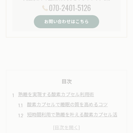
070-2401-5126
お問い合わせはこちら
目次
熟睡を実現する酸素カプセル利用術
酸素カプセルで睡眠の質を高めるコツ
短時間利用で熟睡を叶える酸素カプセル活
用法