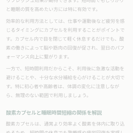
リフレッシュ効果が期待できます。短時間でもしっかり
由
と睡眠の質を高めたい方には特に有効です。
夜の酸素カプセル利用で快眠を得るコツ
効率的な利用方法としては、仕事や運動後など疲労を感
酸素カプセルと他の快眠方法の組み合わせ
じるタイミングにカプセルを利用することがポイントで
例
す。カプセル内で目を閉じて軽く休息するだけでも、酸
酸素カプセル活用で睡眠不足を補う方法
素の働きによって脳や筋肉の回復が促され、翌日のパフ
酸素カプセルで眠くなるメカニズムを解説
ォーマンス向上に繋がります。
睡眠の質改善を目指す酸素カプセルの効果検証
一方で、短時間利用だからこそ、利用後に急激な活動を
酸素カプセルで睡眠の質は本当に変わるか
避けることや、十分な水分補給を心がけることが大切で
酸素カプセル利用後の睡眠状態の変化例
す。特に初心者や高齢者は、体調の変化に注意しなが
酸素カプセルと睡眠時間短縮の科学的根拠
ら、無理のない範囲で利用しましょう。
酸素カプセル意味ない説を専門的に検証
酸素カプセルと睡眠時無呼吸症候群への影
酸素カプセルと睡眠時間短縮の関係を解説
響
酸素カプセルは、通常より効率よく酸素を体内に取り込
めるため、短時間の休息でも熟睡感や疲労回復を実感し