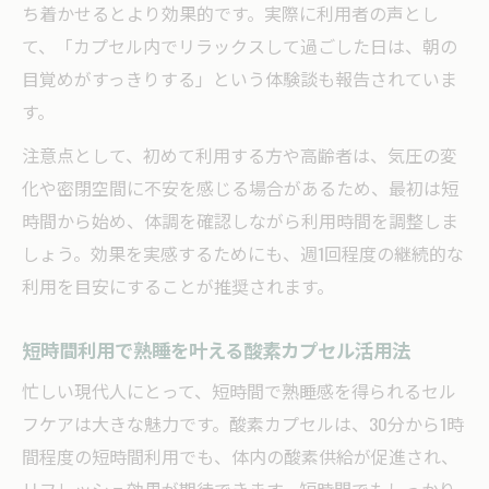
ち着かせるとより効果的です。実際に利用者の声とし
30分でも眠れる酸素カプセルの特徴
て、「カプセル内でリラックスして過ごした日は、朝の
酸素カプセルで深い眠りに入るメカニズム
目覚めがすっきりする」という体験談も報告されていま
酸素カプセル1時間利用の睡眠効果比較
す。
リフレッシュと疲労回復に役立つ酸素カプセル
注意点として、初めて利用する方や高齢者は、気圧の変
体験談
化や密閉空間に不安を感じる場合があるため、最初は短
酸素カプセルで疲労回復を実感した体験例
時間から始め、体調を確認しながら利用時間を調整しま
酸素カプセル後のリフレッシュ効果のポイ
しょう。効果を実感するためにも、週1回程度の継続的な
ント
利用を目安にすることが推奨されます。
酸素カプセル利用者が語る熟睡の変化
短時間利用で熟睡を叶える酸素カプセル活用法
酸素カプセル体験で感じた集中力の向上
酸素カプセル後に感じるだるさの対処法
忙しい現代人にとって、短時間で熟睡感を得られるセル
眠れない夜に試したい酸素カプセル活用法
フケアは大きな魅力です。酸素カプセルは、30分から1時
間程度の短時間利用でも、体内の酸素供給が促進され、
酸素カプセルが眠れない悩みに効果的な理