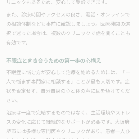
リニックもあるため、安心して受診できます。
また、診療時間やアクセスの良さ、電話・オンラインで
の相談体制なども事前に確認しましょう。医療機関の選
択で迷った場合は、複数のクリニックで話を聞くことも
有効です。
不眠症と向き合うための第一歩の心構え
不眠症に悩む方が安心して治療を始めるためには、「一
人で悩まず専門家に相談する」ことが最も大切です。症
状を否定せず、自分自身の心と体の声に耳を傾けてくだ
さい。
治療は一度で完結するものではなく、生活環境やストレ
スの変化に応じて継続的なサポートが必要です。大阪府
堺市には多様な専門医やクリニックがあり、患者一人ひ