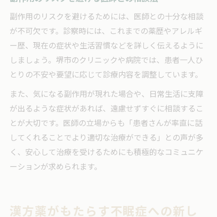
副作用のリスクを避けるためには、医師との十分な相談
が不可欠です。診察時には、これまでの薬歴やアレルギ
ー歴、現在の症状や生活習慣などを詳しく伝えるように
しましょう。堺市のクリニックや病院では、患者一人ひ
とりの不安や要望に応じて診療内容を調整しています。
また、気になる副作用が現れた場合や、日常生活に支障
が出るような症状があれば、遠慮せずすぐに相談するこ
とが大切です。医師の立場からも「患者さんが率直に話
してくれることでより適切な治療ができる」との声が多
く、安心して治療を受けるためにも積極的なコミュニケ
ーションが求められます。
漢方薬がもたらす不眠症への新し