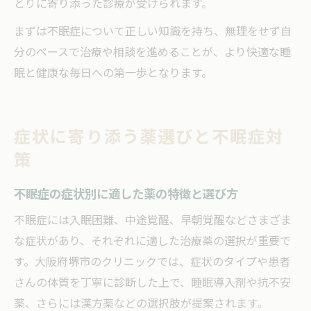
とりに寄り添った診療が受けられます。
まずは不眠症について正しい知識を持ち、無理をせず自
分のペースで治療や相談を進めることが、より快適な睡
眠と健康な毎日への第一歩となります。
症状に寄り添う薬選びと不眠症対
策
不眠症の症状別に適した薬の特徴と選び方
不眠症には入眠困難、中途覚醒、早朝覚醒などさまざま
な症状があり、それぞれに適した治療薬の選択が重要で
す。大阪府堺市のクリニックでは、症状のタイプや患者
さんの体質を丁寧に診断した上で、睡眠導入剤や抗不安
薬、さらには漢方薬などの選択肢が提案されます。