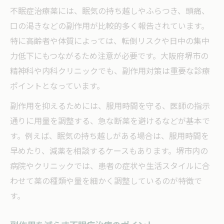
不眠症治療薬には、眠気の持ち越しやふらつき、頭痛、
口の渇きなどの副作用が比較的多く報告されています。
特に高齢者や体質によっては、転倒リスクや日中の集中
力低下にもつながるため注意が必要です。大阪府堺市の
精神科や内科クリニックでも、副作用対策は重要な診療
ポイントとなっています。
副作用を抑えるためには、服用時間を守る、医師の指示
通りに用量を調整する、急な断薬を避けるなどが基本で
す。例えば、眠気の持ち越しがある場合は、服用時間を
早めたり、減薬を相談するケースもあります。堺市内の
病院やクリニックでは、患者の症状や生活スタイルに合
わせて薬の種類や量を細かく調整しているのが特徴で
す。