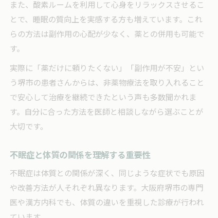
また、酸素ルームを利用して心身をリラックスさせるこ
とで、睡眠の質向上を実感する方も増えています。これ
らの方法は副作用の心配が少なく、薬との併用も可能で
す。
実際に「薬だけに頼りたくない」「副作用が不安」とい
う堺市の患者さんからは、非薬物療法を取り入れること
で安心して治療を継続できたという声も多数聞かれま
す。自分に合った方法を医師と相談しながら選ぶことが
大切です。
不眠症と体質の関係を理解する重要性
不眠症は体質との関係が深く、同じような症状でも原因
や改善方法が人それぞれ異なります。大阪府堺市の専門
医や漢方内科でも、体質の違いを重視した診療が行われ
ています。