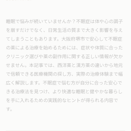
睡眠で悩みが続いていませんか？不眠症は体や心の調子
を崩すだけでなく、日常生活の質まで大きく影響を与え
てしまうこともあります。大阪府堺市で安心して不眠症
の薬による治療を始めるためには、症状や体質に合った
クリニック選びや薬の副作用に関する正しい情報が欠か
せません。本記事では、西洋薬と漢方薬の違いから地元
で信頼できる医療機関の探し方、実際の治療体験まで幅
広く解説します。不眠症で悩む方が自分に合った安心で
きる治療法を見つけ、より快適な睡眠と健やかな暮らし
を手に入れるための実践的なヒントが得られる内容で
す。