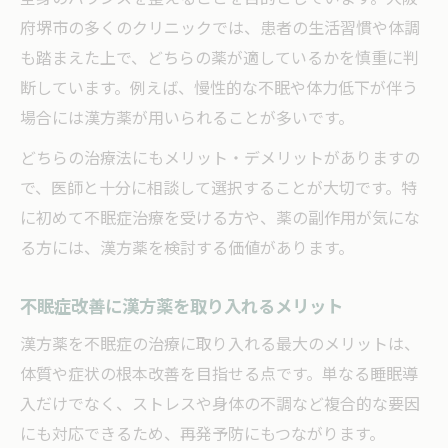
府堺市の多くのクリニックでは、患者の生活習慣や体調
も踏まえた上で、どちらの薬が適しているかを慎重に判
断しています。例えば、慢性的な不眠や体力低下が伴う
場合には漢方薬が用いられることが多いです。
どちらの治療法にもメリット・デメリットがありますの
で、医師と十分に相談して選択することが大切です。特
に初めて不眠症治療を受ける方や、薬の副作用が気にな
る方には、漢方薬を検討する価値があります。
不眠症改善に漢方薬を取り入れるメリット
漢方薬を不眠症の治療に取り入れる最大のメリットは、
体質や症状の根本改善を目指せる点です。単なる睡眠導
入だけでなく、ストレスや身体の不調など複合的な要因
にも対応できるため、再発予防にもつながります。