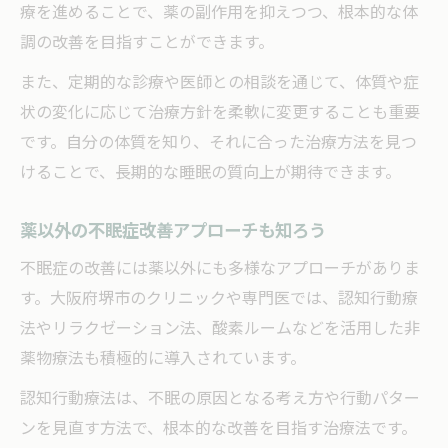
療を進めることで、薬の副作用を抑えつつ、根本的な体
調の改善を目指すことができます。
また、定期的な診療や医師との相談を通じて、体質や症
状の変化に応じて治療方針を柔軟に変更することも重要
です。自分の体質を知り、それに合った治療方法を見つ
けることで、長期的な睡眠の質向上が期待できます。
薬以外の不眠症改善アプローチも知ろう
不眠症の改善には薬以外にも多様なアプローチがありま
す。大阪府堺市のクリニックや専門医では、認知行動療
法やリラクゼーション法、酸素ルームなどを活用した非
薬物療法も積極的に導入されています。
認知行動療法は、不眠の原因となる考え方や行動パター
ンを見直す方法で、根本的な改善を目指す治療法です。