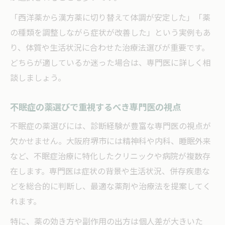
「西洋薬から漢方薬に切り替えて体調が安定した」「薬
の種類を調整しながら症状が改善した」という実例もあ
り、体質や生活状況に合わせた治療法選びが重要です。
どちらが適しているか迷った場合は、専門医に詳しく相
談しましょう。
不眠症の薬選びで重視するべき専門医の視点
不眠症の薬選びには、診断経験が豊富な専門医の視点が
欠かせません。大阪府堺市には精神科や内科、睡眠外来
など、不眠症治療に特化したクリニックや病院が複数存
在します。専門医は症状の背景や生活状況、併存疾患な
どを総合的に判断し、最適な薬剤や治療法を提案してく
れます。
特に、薬の効き方や副作用の出方は個人差が大きいた