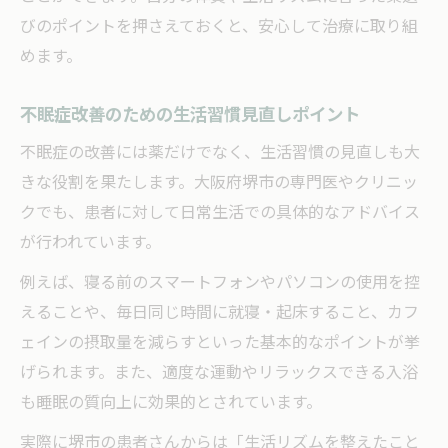
びのポイントを押さえておくと、安心して治療に取り組
めます。
不眠症改善のための生活習慣見直しポイント
不眠症の改善には薬だけでなく、生活習慣の見直しも大
きな役割を果たします。大阪府堺市の専門医やクリニッ
クでも、患者に対して日常生活での具体的なアドバイス
が行われています。
例えば、寝る前のスマートフォンやパソコンの使用を控
えることや、毎日同じ時間に就寝・起床すること、カフ
ェインの摂取量を減らすといった基本的なポイントが挙
げられます。また、適度な運動やリラックスできる入浴
も睡眠の質向上に効果的とされています。
実際に堺市の患者さんからは「生活リズムを整えたこと