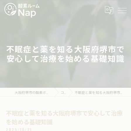
不眠症と薬を知る大阪府堺市で
安心して治療を始める基礎知識
大阪府堺市の酸素ボックスなら酸素ルームNap
コラム
不眠症と薬を知る大阪府堺市で安心して治療を始める基礎知識
不眠症と薬を知る大阪府堺市で安心して治療
を始める基礎知識
2025/10/21