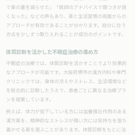
で薬の量を減らせた」「医師のアドバイスで寝つきが良
くなった」などの声もあり、薬と生活習慣の両面からの
アプローチが有効であることが分かります。自分に合う
方法を少しずつ取り入れることが成功のポイントです。
体質診断を活かした不眠症治療の進め方
不眠症の治療では、体質診断を活かすことでより効果的
なアプローチが可能です。大阪府堺市の漢方内科や専門
クリニックでは、身体の冷えやストレス、生活環境など
を総合的に診断したうえで、患者ごとに異なる治療プラ
ンを提案しています。
例えば、体力が低下している方には滋養強壮作用のある
漢方薬を、精神的なストレスが強い方には気持ちを落ち
着かせる薬を選ぶことがあります。体質診断をもとに治