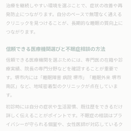
治療を継続しやすい環境を選ぶことで、症状の改善や再
発防止につながります。自分のペースで無理なく通える
クリニックを見つけることが、長期的な睡眠の質向上に
つながります。
信頼できる医療機関選びと不眠症相談の方法
信頼できる医療機関を選ぶためには、専門医の在籍や診
療実績、院長の専門分野などを確認することが重要で
す。堺市内には「睡眠障害 病院 堺市」「睡眠外来 堺市
南区」など、地域密着型のクリニックが点在していま
す。
初診時には自分の症状や生活習慣、既往歴をできるだけ
詳しく伝えることがポイントです。不眠症の相談はプラ
イバシーが守られる個室や、女性医師が対応しているク