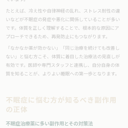
たとえば、冷え性や自律神経の乱れ、ストレス耐性の違
いなどが不眠症の発症や悪化に関係していることが多い
です。体質を正しく理解することで、根本的な原因にア
プローチできるため、再発防止にもつながります。
「なかなか薬が効かない」「同じ治療を続けても改善し
ない」と悩む方こそ、体質に着目した治療法の見直しが
有効です。医師や専門スタッフと連携し、自分自身の体
質を知ることが、よりよい睡眠への第一歩となります。
不眠症に悩む方が知るべき副作用
の正体
不眠症治療薬に多い副作用とその対策法