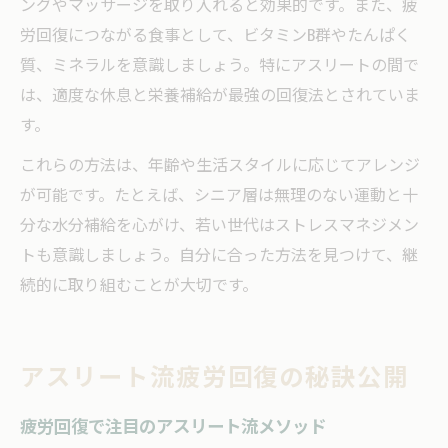
ングやマッサージを取り入れると効果的です。また、疲
労回復につながる食事として、ビタミンB群やたんぱく
質、ミネラルを意識しましょう。特にアスリートの間で
は、適度な休息と栄養補給が最強の回復法とされていま
す。
これらの方法は、年齢や生活スタイルに応じてアレンジ
が可能です。たとえば、シニア層は無理のない運動と十
分な水分補給を心がけ、若い世代はストレスマネジメン
トも意識しましょう。自分に合った方法を見つけて、継
続的に取り組むことが大切です。
アスリート流疲労回復の秘訣公開
疲労回復で注目のアスリート流メソッド