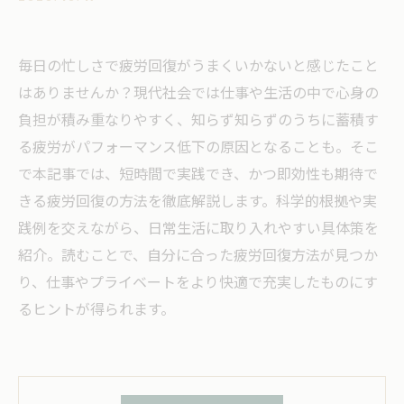
毎日の忙しさで疲労回復がうまくいかないと感じたこと
はありませんか？現代社会では仕事や生活の中で心身の
負担が積み重なりやすく、知らず知らずのうちに蓄積す
る疲労がパフォーマンス低下の原因となることも。そこ
で本記事では、短時間で実践でき、かつ即効性も期待で
きる疲労回復の方法を徹底解説します。科学的根拠や実
践例を交えながら、日常生活に取り入れやすい具体策を
紹介。読むことで、自分に合った疲労回復方法が見つか
り、仕事やプライベートをより快適で充実したものにす
るヒントが得られます。