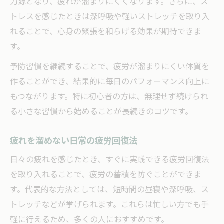
力源となり、疲れが溜まりにくくなります。さらに、ス
トレスを感じたときは深呼吸や軽いストレッチを取り入
れることで、心身の緊張を和らげる効果が期待できま
す。
予防習慣を継続することで、疲労が溜まりにくい体質を
作ることができ、結果的に毎日のパフォーマンス向上に
もつながります。特に初心者の方は、無理せず続けられ
る小さな習慣から始めることが長続きのコツです。
疲れを溜めない日常の疲労回復法
日々の疲れを感じたとき、すぐに実践できる疲労回復法
を取り入れることで、疲労の蓄積を防ぐことができま
す。代表的な方法としては、短時間の昼寝や深呼吸、ス
トレッチなどが挙げられます。これらは忙しい方でも手
軽に行えるため、多くの人におすすめです。