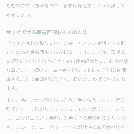
も始めやすい方法なので、まずは身近なことから試して
みましょう。
今すぐできる疲労回復おすすめ方法
「今すぐ疲れを取りたい」と感じたときに実践できる即
効性のある疲労回復方法を紹介します。まずは、深呼吸
を3回ゆっくりと行うだけでも自律神経が整い、心身が落
ち着きます。続いて、肩や首を回すストレッチを1分間実
施することで血流が改善され、筋肉のこわばりがほぐれ
ます。
また、冷たい水で顔を洗ったり、手を洗うことで、気分
転換とともに脳のリフレッシュにもつながります。さら
に、コンビニなどで手軽に入手できる疲労回復ドリンク
や、フルーツ、ヨーグルトなどの即効性のある食べ物を