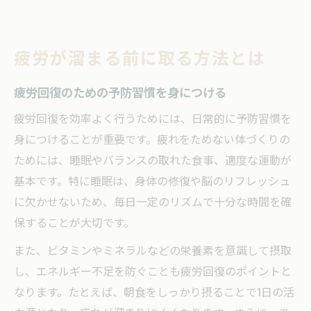
疲労が溜まる前に取る方法とは
疲労回復のための予防習慣を身につける
疲労回復を効率よく行うためには、日常的に予防習慣を
身につけることが重要です。疲れをためない体づくりの
ためには、睡眠やバランスの取れた食事、適度な運動が
基本です。特に睡眠は、身体の修復や脳のリフレッシュ
に欠かせないため、毎日一定のリズムで十分な時間を確
保することが大切です。
また、ビタミンやミネラルなどの栄養素を意識して摂取
し、エネルギー不足を防ぐことも疲労回復のポイントと
なります。たとえば、朝食をしっかり摂ることで1日の活