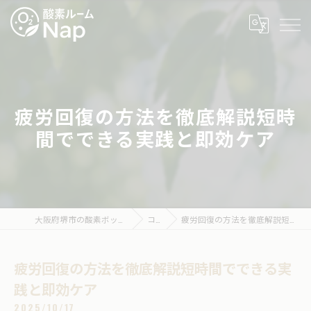
疲労回復の方法を徹底解説短時
間でできる実践と即効ケア
大阪府堺市の酸素ボックスなら酸素ルームNap
コラム
疲労回復の方法を徹底解説短時間でできる実践と即効ケア
疲労回復の方法を徹底解説短時間でできる実
践と即効ケア
2025/10/17