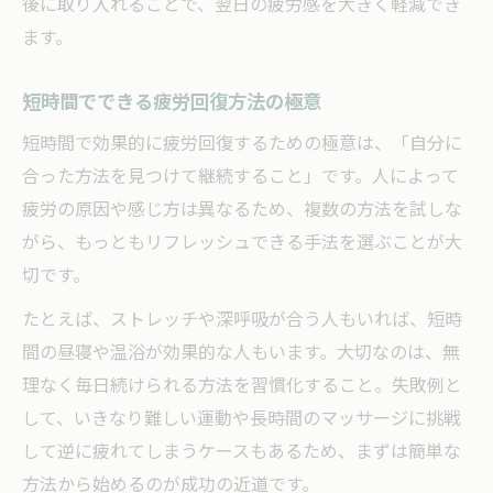
後に取り入れることで、翌日の疲労感を大きく軽減でき
ます。
短時間でできる疲労回復方法の極意
短時間で効果的に疲労回復するための極意は、「自分に
合った方法を見つけて継続すること」です。人によって
疲労の原因や感じ方は異なるため、複数の方法を試しな
がら、もっともリフレッシュできる手法を選ぶことが大
切です。
たとえば、ストレッチや深呼吸が合う人もいれば、短時
間の昼寝や温浴が効果的な人もいます。大切なのは、無
理なく毎日続けられる方法を習慣化すること。失敗例と
して、いきなり難しい運動や長時間のマッサージに挑戦
して逆に疲れてしまうケースもあるため、まずは簡単な
方法から始めるのが成功の近道です。