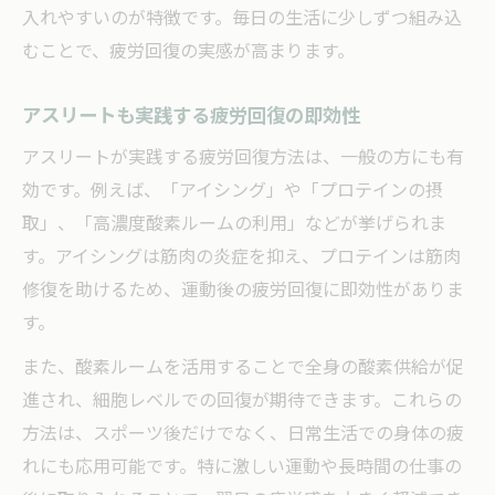
入れやすいのが特徴です。毎日の生活に少しずつ組み込
むことで、疲労回復の実感が高まります。
アスリートも実践する疲労回復の即効性
アスリートが実践する疲労回復方法は、一般の方にも有
効です。例えば、「アイシング」や「プロテインの摂
取」、「高濃度酸素ルームの利用」などが挙げられま
す。アイシングは筋肉の炎症を抑え、プロテインは筋肉
修復を助けるため、運動後の疲労回復に即効性がありま
す。
また、酸素ルームを活用することで全身の酸素供給が促
進され、細胞レベルでの回復が期待できます。これらの
方法は、スポーツ後だけでなく、日常生活での身体の疲
れにも応用可能です。特に激しい運動や長時間の仕事の