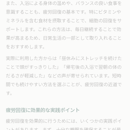
また、入浴による身体の温めや、バランスの良い食事を
意識することも、疲労回復の基本です。特にビタミンや
ミネラルを含む食材を摂取することで、細胞の回復をサ
ポートします。これらの方法は、毎日継続することで効
果が高まるため、日常生活の一部として取り入れること
をおすすめします。
実際に利用した方からは「昼休みにストレッチを続けた
ことで頭がすっきりした」「帰宅後の入浴で翌朝の体の
だるさが軽減した」などの声が寄せられています。短時
間でも続けやすい方法を選ぶことが、疲労回復の近道で
す。
疲労回復に効果的な実践ポイント
疲労回復を効果的に行うためには、いくつかの実践ポイ
ントがあります。まず、十分な睡眠を確保することが最