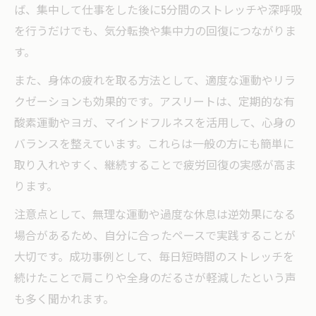
ば、集中して仕事をした後に5分間のストレッチや深呼吸
を行うだけでも、気分転換や集中力の回復につながりま
す。
また、身体の疲れを取る方法として、適度な運動やリラ
クゼーションも効果的です。アスリートは、定期的な有
酸素運動やヨガ、マインドフルネスを活用して、心身の
バランスを整えています。これらは一般の方にも簡単に
取り入れやすく、継続することで疲労回復の実感が高ま
ります。
注意点として、無理な運動や過度な休息は逆効果になる
場合があるため、自分に合ったペースで実践することが
大切です。成功事例として、毎日短時間のストレッチを
続けたことで肩こりや全身のだるさが軽減したという声
も多く聞かれます。