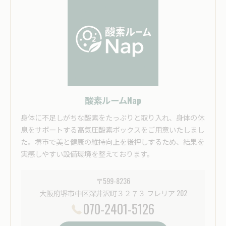
酸素ルームNap
身体に不足しがちな酸素をたっぷりと取り入れ、身体の休
息をサポートする高気圧酸素ボックスをご用意いたしまし
た。堺市で美と健康の維持向上を後押しするため、結果を
実感しやすい設備環境を整えております。
〒599-8236
大阪府堺市中区深井沢町３２７３ フレリア 202
070-2401-5126