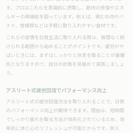
す。プロはこれらを意識的に摂取し、筋肉の修復やエネ
ルギーの再補給を図っています。例えば、鶏むね肉やバ
ナナ、柑橘類などは手軽に取り入れやすい食材です。
これらの習慣を日常生活に取り入れる際は、無理なく続
けられる範囲から始めることがポイントです。疲労がや
ばいときには、まずはしっかりと休息を取ることが最優
先となりますので、自分の状態を見極めて実践しましょ
う。
アスリート式疲労回復でパフォーマンス向上
アスリート式の疲労回復方法を取り入れることで、日常
のパフォーマンス向上が期待できます。理由は、短時間
でしっかり疲れを取る方法が体系化されているため、効
率的に体と心のリフレッシュが可能だからです。例え