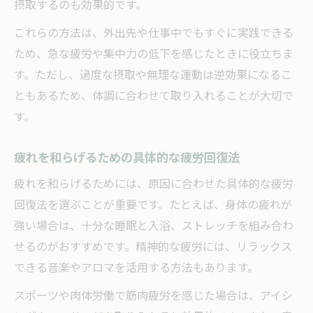
摂取するのも効果的です。
これらの方法は、外出先や仕事中でもすぐに実践できる
ため、急な疲労や集中力の低下を感じたときに役立ちま
す。ただし、過度な摂取や無理な運動は逆効果になるこ
ともあるため、体調に合わせて取り入れることが大切で
す。
疲れを和らげるための具体的な疲労回復法
疲れを和らげるためには、原因に合わせた具体的な疲労
回復法を選ぶことが重要です。たとえば、身体の疲れが
強い場合は、十分な睡眠と入浴、ストレッチを組み合わ
せるのがおすすめです。精神的な疲労には、リラックス
できる音楽やアロマを活用する方法もあります。
スポーツや肉体労働で筋肉疲労を感じた場合は、アイシ