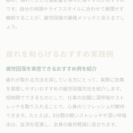
です。自分の体調やライフスタイルに合わせて無理せず
継続することが、疲労回復の最強メソッドと言えるでし
ょう。
疲れを和らげるおすすめ実践例
疲労回復を実感できるおすすめ例を紹介
疲れが取れる方法を探している方にとって、実際に効果
を実感しやすいおすすめの疲労回復方法を紹介します。
短時間でできるものとして、仕事の合間に深呼吸やスト
レッチを取り入れることで、心身のリフレッシュが期待
できます。たとえば、5分間の軽いストレッチや深い呼吸
法は、血流を促進し、全身の疲労軽減に役立ちます。