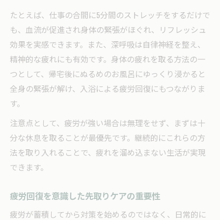
たとえば、仕事の合間に5分間のストレッチをするだけで
も、血流が促進され身体の緊張がほぐれ、リフレッシュ
効果を実感できます。また、深呼吸は自律神経を整え、
精神的な疲れにも有効です。身体の疲れを取る方法の一
つとして、帰宅後にぬるめのお風呂にゆっくり浸かると
全身の緊張が解け、入浴による疲労回復にもつながりま
す。
注意点として、疲労が強い場合は無理をせず、まずは十
分な休息を取ることが最優先です。継続的にこれらの方
法を取り入れることで、疲れを溜め込まない生活が実現
できます。
疲労回復を意識した先取りケアの重要性
疲労が蓄積してから対策を始めるのではなく、日常的に