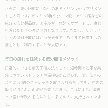
さらに、疲労回復に即効性のあるドリンクやサプリメン
トも人気です。ビタミンB群やクエン酸、アミノ酸などの
成分を含む製品は、エネルギー代謝をサポートし、疲れ
を感じたときの強い味方となります。ただし、サプリメ
ントの過剰摂取には注意が必要で、あくまで日常生活の
補助として利用することが大切です。
毎日の疲れを軽減する疲労回復メソッド
日常的にできる疲労回復方法として、短時間で効果を実
感しやすいストレッチや深呼吸があげられます。仕事の
合間に5分間のストレッチを取り入れるだけでも、筋肉の
緊張がほぐれ、血流が改善されます。これにより、溜ま
った疲れが取れる方法として多くの人に支持されていま
す。