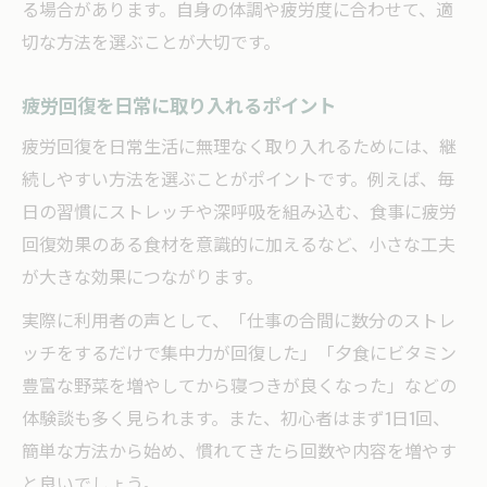
る場合があります。自身の体調や疲労度に合わせて、適
切な方法を選ぶことが大切です。
疲労回復を日常に取り入れるポイント
疲労回復を日常生活に無理なく取り入れるためには、継
続しやすい方法を選ぶことがポイントです。例えば、毎
日の習慣にストレッチや深呼吸を組み込む、食事に疲労
回復効果のある食材を意識的に加えるなど、小さな工夫
が大きな効果につながります。
実際に利用者の声として、「仕事の合間に数分のストレ
ッチをするだけで集中力が回復した」「夕食にビタミン
豊富な野菜を増やしてから寝つきが良くなった」などの
体験談も多く見られます。また、初心者はまず1日1回、
簡単な方法から始め、慣れてきたら回数や内容を増やす
と良いでしょう。