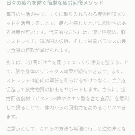
日々の疲れを防ぐ簡単な疲労回復メソッド
毎日の生活の中で、すぐに取り入れられる疲労回復メソ
ッドを活用することで、疲れを感じたときに即効性のあ
る対策が可能です。代表的な方法には、深い呼吸法、軽
いストレッチ、短時間の仮眠、そして栄養バランスの良
い食事の摂取が挙げられます。
例えば、5分間だけ目を閉じてゆっくり呼吸を整えること
で、脳や身体のリラックス効果が期待できます。また、
ストレッチは筋肉の緊張を和らげるだけでなく、血流を
促進して疲労物質の排出をサポートします。さらに、疲
労回復食材（ビタミンB群やクエン酸を含む食品）を意識
して摂ることで、体内からの回復力を高めることができ
ます。
注意点として、これらの方法も無理に行うと逆効果とな