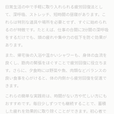
日常生活の中で手軽に取り入れられる疲労回復法とし
て、深呼吸、ストレッチ、短時間の昼寝があります。こ
れらは特別な道具や場所を必要とせず、すぐに始められ
るのが特徴です。たとえば、仕事の合間に3分間の深呼吸
をするだけでも、頭の疲れや集中力の低下を防ぐ効果が
あります。
また、帰宅後の入浴や温かいシャワーも、身体の血流を
良くし、筋肉の緊張をほぐすことで疲労回復に役立ちま
す。さらに、夕食時には野菜や魚、肉類などバランスの
良い食事を心がけると、体の内側から疲労回復を促進で
きます。
これらの簡単な実践術は、時間がない方や忙しい方にも
おすすめです。毎日少しずつでも継続することで、蓄積
した疲れを効果的に取り除くことができます。初心者で