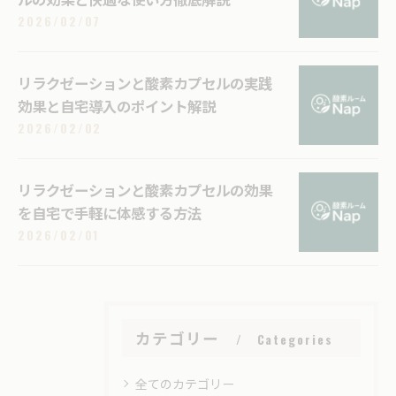
2026/02/07
リラクゼーションと酸素カプセルの実践
効果と自宅導入のポイント解説
2026/02/02
リラクゼーションと酸素カプセルの効果
を自宅で手軽に体感する方法
2026/02/01
カテゴリー
Categories
全てのカテゴリー