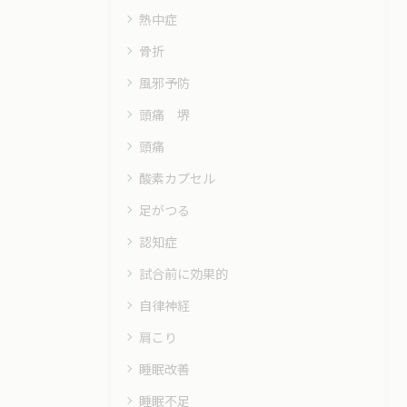
熱中症
骨折
風邪予防
頭痛 堺
頭痛
酸素カプセル
足がつる
認知症
試合前に効果的
自律神経
肩こり
睡眠改善
睡眠不足