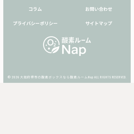
コラム
お問い合わせ
プライバシーポリシー
サイトマップ
© 2026 大阪府堺市の酸素ボックスなら酸素ルームNap ALL RIGHTS RESERVED.