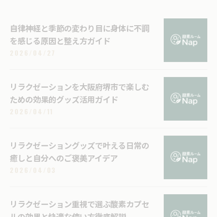
自律神経と季節の変わり目に身体に不調
を感じる原因と整え方ガイド
2026/04/27
リラクゼーションを大阪府堺市で楽しむ
ための効果的グッズ活用ガイド
2026/04/11
リラクゼーショングッズで叶える日常の
癒しと自分へのご褒美アイデア
2026/04/03
リラクゼーション重視で選ぶ酸素カプセ
ルの効果と快適な使い方徹底解説