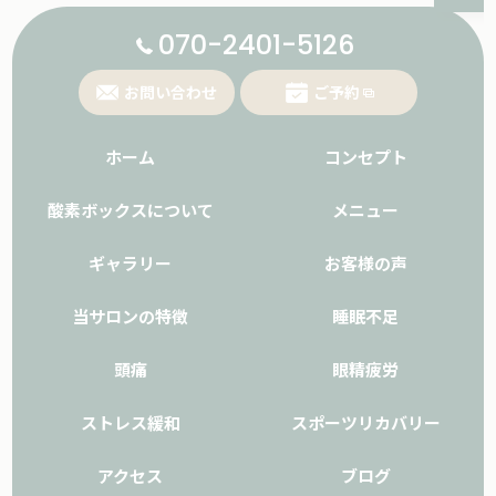
070-2401-5126
お問い合わせ
ご予約
ホーム
コンセプト
酸素ボックスについて
メニュー
ギャラリー
お客様の声
当サロンの特徴
睡眠不足
頭痛
眼精疲労
ストレス緩和
スポーツリカバリー
アクセス
ブログ