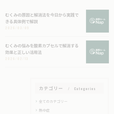
むくみの原因と解消法を今日から実践で
きる具体例で解説
2026/03/09
むくみの悩みを酸素カプセルで解消する
効果と正しい活用法
2026/02/13
カテゴリー
Categories
全てのカテゴリー
熱中症