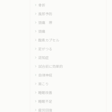
骨折
風邪予防
頭痛 堺
頭痛
酸素カプセル
足がつる
認知症
試合前に効果的
自律神経
肩こり
睡眠改善
睡眠不足
疲労回復