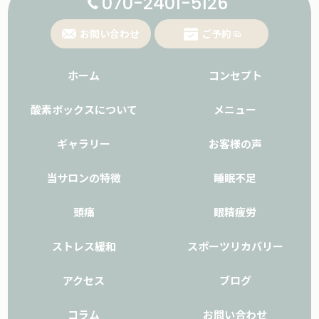
070-2401-5126
お問い合わせ
ご予約
ホーム
コンセプト
酸素ボックスについて
メニュー
ギャラリー
お客様の声
当サロンの特徴
睡眠不足
頭痛
眼精疲労
ストレス緩和
スポーツリカバリー
アクセス
ブログ
コラム
お問い合わせ